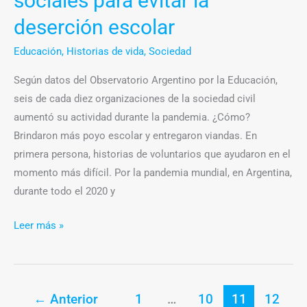
sociales para evitar la
deserción escolar
Educación
,
Historias de vida
,
Sociedad
Según datos del Observatorio Argentino por la Educación,
seis de cada diez organizaciones de la sociedad civil
aumentó su actividad durante la pandemia. ¿Cómo?
Brindaron más poyo escolar y entregaron viandas. En
primera persona, historias de voluntarios que ayudaron en el
momento más difícil. Por la pandemia mundial, en Argentina,
durante todo el 2020 y
Leer más »
←
Anterior
1
…
10
11
12