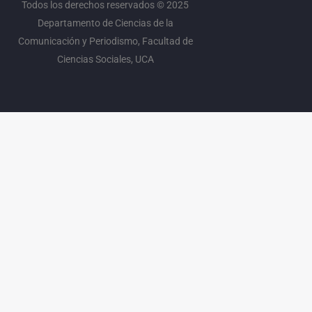
Todos los derechos reservados © 2025
Departamento de Ciencias de la
Comunicación y Periodismo, Facultad de
Ciencias Sociales, UCA