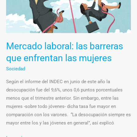
Mercado laboral: las barreras
que enfrentan las mujeres
Sociedad
Según el informe del INDEC en junio de este año la
desocupación fue del 9,6%, unos 0,6 puntos porcentuales
menos que el trimestre anterior. Sin embargo, entre las
mujeres -sobre todo jóvenes- dicha tasa fue mayor en
comparación con los varones. “La desocupación siempre es
mayor entre los y las jóvenes en general”, así explicó