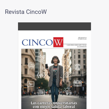
Revista CincoW