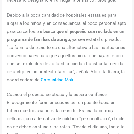
necesario designarlo en un lugar alternativo”, prosigue.
Debido a la poca cantidad de hospitales estatales para
alojar a los niños y, en consecuencia, el poco personal apto
para cuidarlos,
se busca que el pequeño sea recibido en un
programa de familias de abrigo
, ya sea estatal o privado.
“La familia de tránsito es una alternativa a las instituciones
convencionales para que aquellos niños que hayan tenido
que ser excluidos de su familia puedan transitar la medida
de abrigo en un contexto familiar”, señala Victoria Ibarra, la
coordinadora de
Comunidad Malu
.
Cuando el proceso se atrasa y la espera confunde
El acogimiento familiar supone ser un puente hacia un
futuro que todavía no está definido. Es una labor muy
delicada, una alternativa de cuidado “personalizado”, donde
no se deben confundir los roles. “Desde el día uno, tanto la