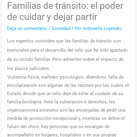
Familias de tránsito: el poder
de cuidar y dejar partir
Deja un comentario
/
Sociedad
/ Por
Antonella Lopreato
Los expertos coinciden que las familias de tránsito son
esenciales para el desarrollo del niño que ha sido apartado
de su círculo familiar. Pero advierten sobre el impacto de
los plazos judiciales
Violencia física, maltrato psicológico, abandono, falta de
escolarización son algunas de las razones por las cuáles el
Estado decide que un niño deje de estar al cuidado de su
familia biológica. Ante la vulneración e derechos, las
organizaciones estatales son las encargadas de pedir una
medida de protección excepcional y, mientras se define el
futuro del chico, hay personas que se encargan de
acompañarlo en hogares, hospitales o en sus propias