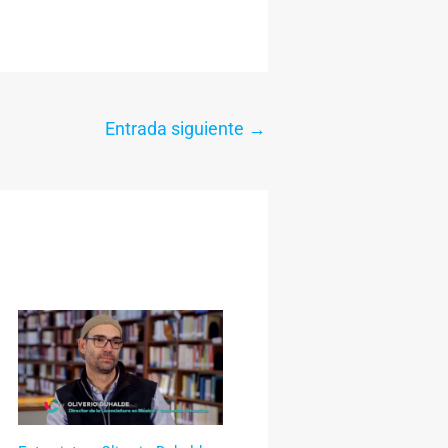
Entrada siguiente
→