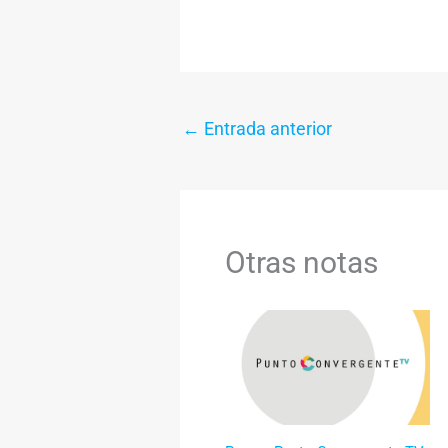
←
Entrada anterior
Otras notas