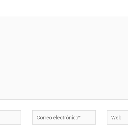
Correo
Web
electrónico*