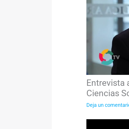
Entrevista 
Ciencias S
Deja un comentari