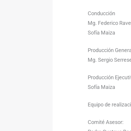
Conducción
Mg. Federico Rave
Sofía Maiza
Producción Genera
Mg. Sergio Serres
Producción Ejecut
Sofía Maiza
Equipo de realiza
Comité Asesor: