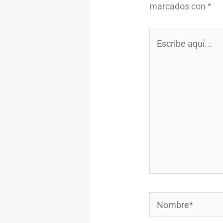
marcados con
*
Escribe
aquí...
Nombre*