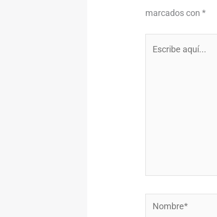
marcados con
*
Escribe
aquí...
Nombre*