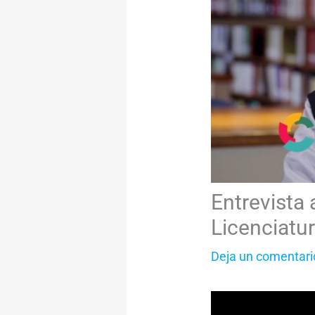
Entrevista 
Licenciatu
Deja un comentari