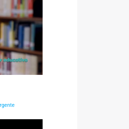
rgente