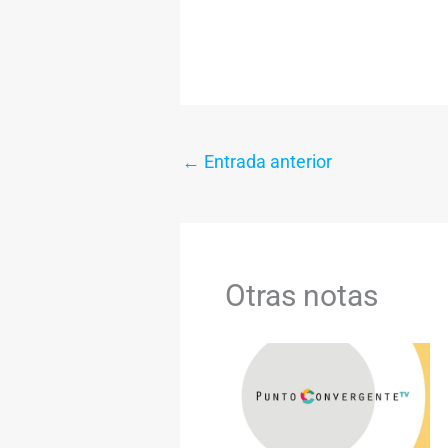
←
Entrada anterior
Otras notas