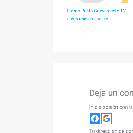
Promo Punto Convergente TV
Punto Convergente TV
Deja un co
Inicia sesión con 
Tu dirección de co