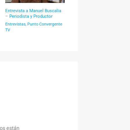
Entrevista a Manuel Buscalia
– Periodista y Productor
Entrevistas
,
Punto Convergente
TV
ios están