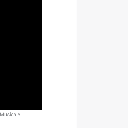
 Música e