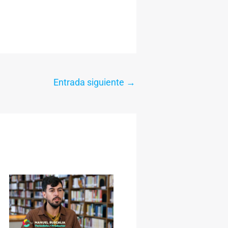
Entrada siguiente
→