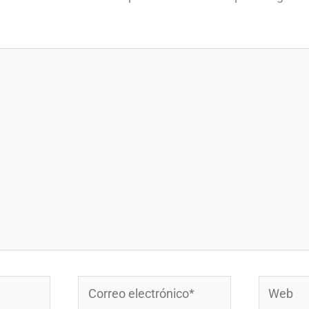
Correo
Web