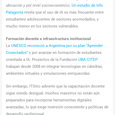
ubicación y por nivel socioeconómico
.
Un estudio de Info
Patagonia
revela que el uso de IA es más frecuente entre
estudiantes adolescentes de sectores acomodados, y
mucho menor en los sectores vulnerables.
Formación docente e infraestructura institucional
La
UNESCO reconoció a Argentina por su plan “Aprender
Conectados”
y por avanzar en formación de estudiantes
orientada a IA. Proyectos de la Fundación
UBA‑CITEP
trabajan desde 2008 en integrar tecnologías en cátedras,
ambientes virtuales y simulaciones enriquecidas.
Sin embargo, ITSitio advierte que la capacitación docente
sigue siendo desigual: muchos maestros no están aún
preparados para incorporar herramientas digitales
avanzadas, lo que exige inversión consistente y políticas de
desarrollo profesional .