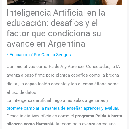
Inteligencia Artificial en la
educación: desafíos y el
factor que condiciona su
avance en Argentina
/
Educación
/ Por
Camila Serigos
Con iniciativas como PaideIA y Aprender Conectados, la IA
avanza a paso firme pero plantea desafíos como la brecha
digital, la capacitación docente y los dilemas éticos sobre
el uso de datos.
La inteligencia artificial llegó a las aulas argentinas y
promete cambiar la manera de enseñar, aprender y evaluar
.
Desde iniciativas oficiales como el
programa PaideIA hasta
alianzas como HumanIA,
la tecnología avanza como una