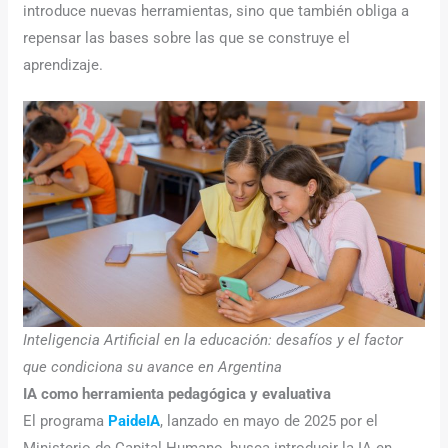
introduce nuevas herramientas, sino que también obliga a
repensar las bases sobre las que se construye el
aprendizaje.
Inteligencia Artificial en la educación: desafíos y el factor
que condiciona su avance en Argentina
IA como herramienta pedagógica y evaluativa
El programa
PaideIA
, lanzado en mayo de 2025 por el