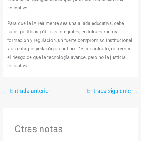
educativo.
Para que la IA realmente sea una aliada educativa, debe
haber políticas públicas integrales, en infraestructura,
formación y regulación, un fuerte compromiso institucional
y un enfoque pedagógico crítico. De lo contrario, corremos
el riesgo de que la tecnología avance, pero no la justicia
educativa.
←
Entrada anterior
Entrada siguiente
→
Otras notas