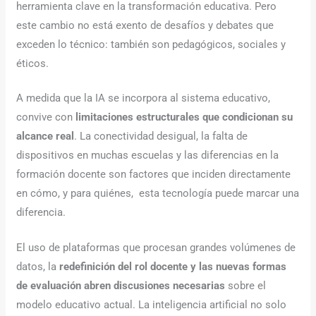
herramienta clave en la transformación educativa. Pero
este cambio no está exento de desafíos y debates que
exceden lo técnico: también son pedagógicos, sociales y
éticos.
A medida que la IA se incorpora al sistema educativo,
convive con
limitaciones estructurales que condicionan su
alcance real
. La conectividad desigual, la falta de
dispositivos en muchas escuelas y las diferencias en la
formación docente son factores que inciden directamente
en cómo, y para quiénes, esta tecnología puede marcar una
diferencia.
El uso de plataformas que procesan grandes volúmenes de
datos, la
redefinición del rol docente y las nuevas formas
de evaluación abren discusiones necesarias
sobre el
modelo educativo actual. La inteligencia artificial no solo