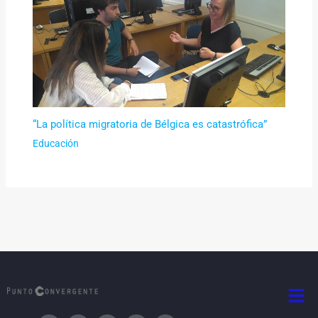
“La política migratoria de Bélgica es catastrófica”
Educación
Men