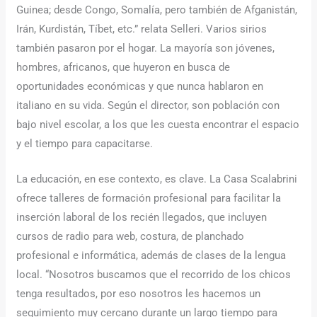
Guinea; desde Congo, Somalía, pero también de Afganistán,
Irán, Kurdistán, Tíbet, etc.” relata Selleri. Varios sirios
también pasaron por el hogar. La mayoría son jóvenes,
hombres, africanos, que huyeron en busca de
oportunidades económicas y que nunca hablaron en
italiano en su vida. Según el director, son población con
bajo nivel escolar, a los que les cuesta encontrar el espacio
y el tiempo para capacitarse.
La educación, en ese contexto, es clave. La Casa Scalabrini
ofrece talleres de formación profesional para facilitar la
inserción laboral de los recién llegados, que incluyen
cursos de radio para web, costura, de planchado
profesional e informática, además de clases de la lengua
local. “Nosotros buscamos que el recorrido de los chicos
tenga resultados, por eso nosotros les hacemos un
seguimiento muy cercano durante un largo tiempo para