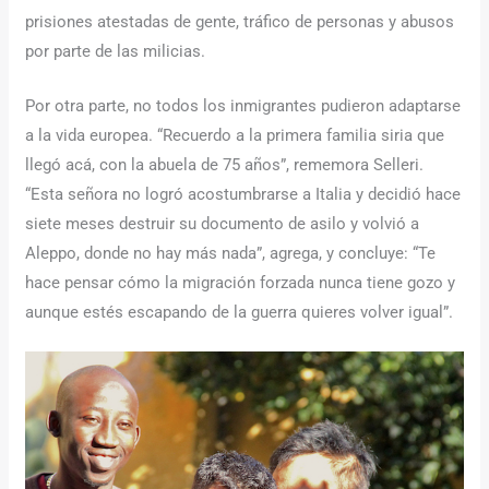
prisiones atestadas de gente, tráfico de personas y abusos
por parte de las milicias.
Por otra parte, no todos los inmigrantes pudieron adaptarse
a la vida europea. “Recuerdo a la primera familia siria que
llegó acá, con la abuela de 75 años”, rememora Selleri.
“Esta señora no logró acostumbrarse a Italia y decidió hace
siete meses destruir su documento de asilo y volvió a
Aleppo, donde no hay más nada”, agrega, y concluye: “Te
hace pensar cómo la migración forzada nunca tiene gozo y
aunque estés escapando de la guerra quieres volver igual”.