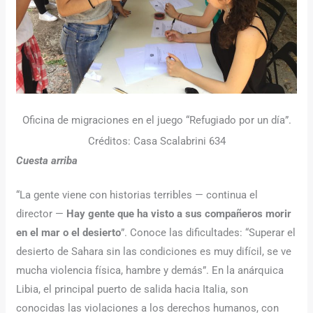
Oficina de migraciones en el juego “Refugiado por un día”.
Créditos: Casa Scalabrini 634
Cuesta arriba
“La gente viene con historias terribles — continua el
director —
Hay gente que ha visto a sus compañeros morir
en el mar o el desierto
”. Conoce las dificultades: “Superar el
desierto de Sahara sin las condiciones es muy difícil, se ve
mucha violencia física, hambre y demás”. En la anárquica
Libia, el principal puerto de salida hacia Italia, son
conocidas las violaciones a los derechos humanos, con