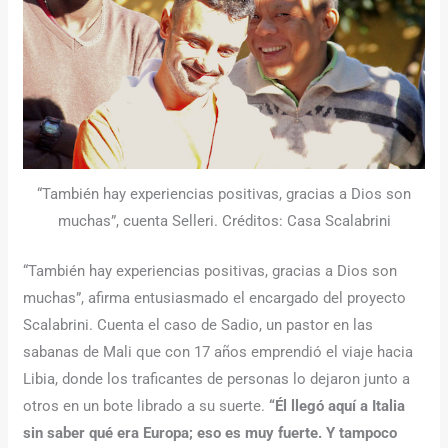
“También hay experiencias positivas, gracias a Dios son
muchas”, cuenta Selleri. Créditos: Casa Scalabrini
“También hay experiencias positivas, gracias a Dios son
muchas”, afirma entusiasmado el encargado del proyecto
Scalabrini. Cuenta el caso de Sadio, un pastor en las
sabanas de Mali que con 17 años emprendió el viaje hacia
Libia, donde los traficantes de personas lo dejaron junto a
otros en un bote librado a su suerte.
“Él llegó aquí a Italia
sin saber qué era Europa; eso es muy fuerte. Y tampoco