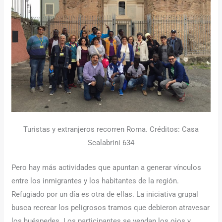
Turistas y extranjeros recorren Roma. Créditos: Casa
Scalabrini 634
Pero hay más actividades que apuntan a generar vínculos
entre los inmigrantes y los habitantes de la región.
Refugiado por un día es otra de ellas. La iniciativa grupal
busca recrear los peligrosos tramos que debieron atravesar
los huéspedes. Los participantes se vendan los ojos y