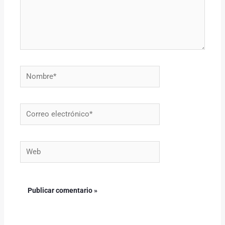
Nombre*
Correo
electrónico*
Web