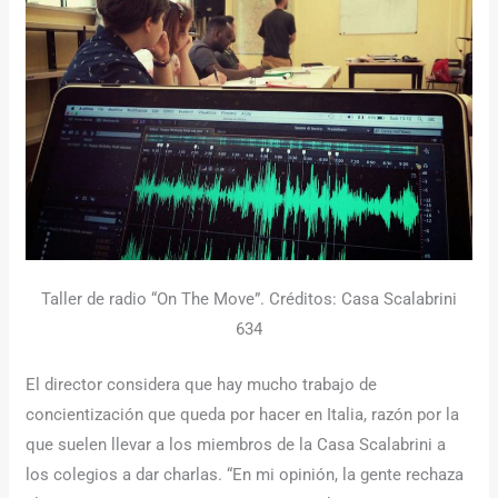
Taller de radio “On The Move”. Créditos: Casa Scalabrini
634
El director considera que hay mucho trabajo de
concientización que queda por hacer en Italia, razón por la
que suelen llevar a los miembros de la Casa Scalabrini a
los colegios a dar charlas. “En mi opinión, la gente rechaza