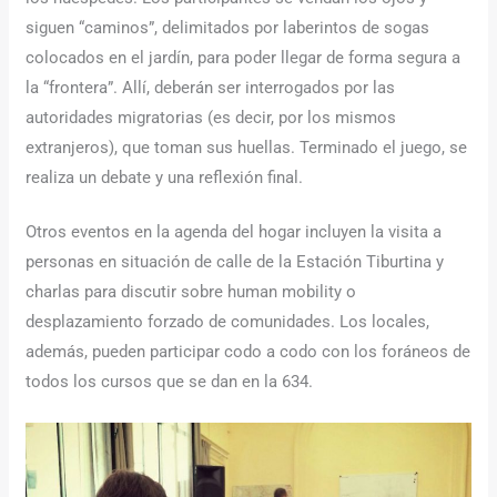
siguen “caminos”, delimitados por laberintos de sogas
colocados en el jardín, para poder llegar de forma segura a
la “frontera”. Allí, deberán ser interrogados por las
autoridades migratorias (es decir, por los mismos
extranjeros), que toman sus huellas. Terminado el juego, se
realiza un debate y una reflexión final.
Otros eventos en la agenda del hogar incluyen la visita a
personas en situación de calle de la Estación Tiburtina y
charlas para discutir sobre human mobility o
desplazamiento forzado de comunidades. Los locales,
además, pueden participar codo a codo con los foráneos de
todos los cursos que se dan en la 634.