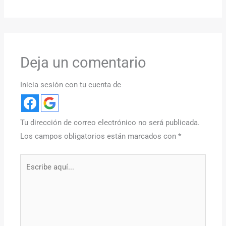
Deja un comentario
Inicia sesión con tu cuenta de
Tu dirección de correo electrónico no será publicada.
Los campos obligatorios están marcados con
*
Escribe
aquí...