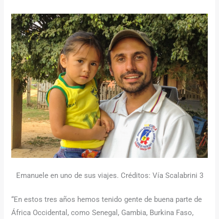
Emanuele en uno de sus viajes. Créditos: Vía Scalabrini 3
“En estos tres años hemos tenido gente de buena parte de
África Occidental, como Senegal, Gambia, Burkina Faso,