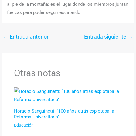
al pie de la montaña: es el lugar donde los miembros juntan
fuerzas para poder seguir escalando.
←
Entrada anterior
Entrada siguiente
→
Otras notas
Horacio Sanguinetti: “100 años atrás explotaba la
Reforma Universitaria”
Educación