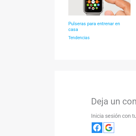
Pulseras para entrenar en
casa
Tendencias
Deja un co
Inicia sesión con 