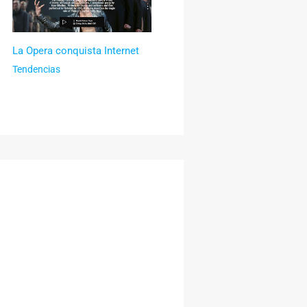
La Opera conquista Internet
Tendencias