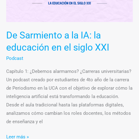
De Sarmiento a la IA: la
educación en el siglo XXI
Podcast
Capítulo 1: ¿Debemos alarmarnos? ¿Carreras universitarias?
Un podcast creado por estudiantes de 4to año de la carrera
de Periodismo en la UCA con el objetivo de explorar cómo la
inteligencia artificial está transformando la educación.
Desde el aula tradicional hasta las plataformas digitales,
analizamos cómo cambian los roles docentes, los métodos
de enseñanza y el
Leer más »