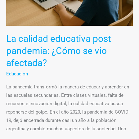
vio
afectada?
La calidad educativa post
pandemia: ¿Cómo se vio
afectada?
Educación
La pandemia transformó la manera de educar y aprender en
las escuelas secundarias. Entre clases virtuales, falta de
recursos e innovación digital, la calidad educativa busca
reponerse del golpe. En el año 2020, la pandemia de COVID-
19, dejó encerrada durante casi un año a la población
argentina y cambió muchos aspectos de la sociedad. Uno