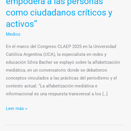
empodera a las personas
como ciudadanos críticos y
activos”
Medios
En el marco del Congreso CLAEP 2025 en la Universidad
Católica Argentina (UCA), la especialista en redes y
educación Silvia Bacher se explayó sobre la alfabetización
mediática, en un conversatorio donde se debatieron
conceptos vinculados a las prácticas del periodismo y el
contexto actual. “La alfabetización mediática e
informacional es una respuesta transversal a los […]
Leer más »