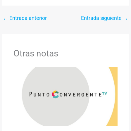
←
Entrada anterior
Entrada siguiente
→
Otras notas