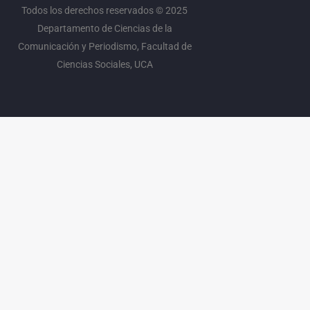
Todos los derechos reservados © 2025
Departamento de Ciencias de la
Comunicación y Periodismo, Facultad de
Ciencias Sociales, UCA