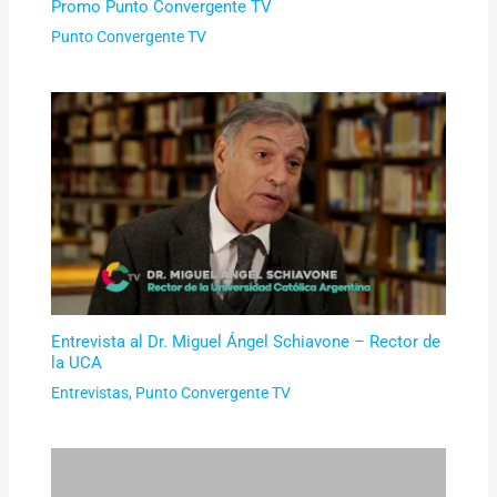
Promo Punto Convergente TV
Punto Convergente TV
Entrevista al Dr. Miguel Ángel Schiavone – Rector de
la UCA
Entrevistas
,
Punto Convergente TV