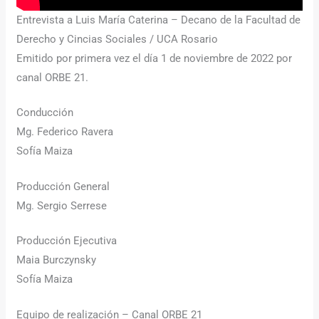
Entrevista a Luis María Caterina – Decano de la Facultad de
Derecho y Cincias Sociales / UCA Rosario
Emitido por primera vez el día 1 de noviembre de 2022 por
canal ORBE 21.
Conducción
Mg. Federico Ravera
Sofía Maiza
Producción General
Mg. Sergio Serrese
Producción Ejecutiva
Maia Burczynsky
Sofía Maiza
Equipo de realización – Canal ORBE 21