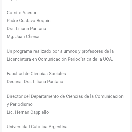
Comité Asesor:
Padre Gustavo Boquín
Dra. Liliana Pantano
Mg. Juan Chiesa
Un programa realizado por alumnos y profesores de la
Licenciatura en Comunicación Periodística de la UCA.
Facultad de Ciencias Sociales
Decana: Dra. Liliana Pantano
Director del Departamento de Ciencias de la Comunicación
y Periodismo
Lic. Hernán Cappiello
Universidad Católica Argentina