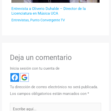
Entrevista a Oliverio Duhalde – Director de la
Licenciatura en Música UCA
Entrevistas
,
Punto Convergente TV
Deja un comentario
Inicia sesión con tu cuenta de
Tu dirección de correo electrónico no será publicada.
Los campos obligatorios están marcados con
*
Escribe