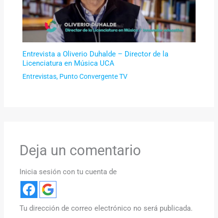
Entrevista a Oliverio Duhalde – Director de la
Licenciatura en Música UCA
Entrevistas
,
Punto Convergente TV
Deja un comentario
Inicia sesión con tu cuenta de
Tu dirección de correo electrónico no será publicada.