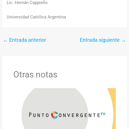
Lic. Hernán Cappiello
Universidad Católica Argentina
←
Entrada anterior
Entrada siguiente
→
Otras notas