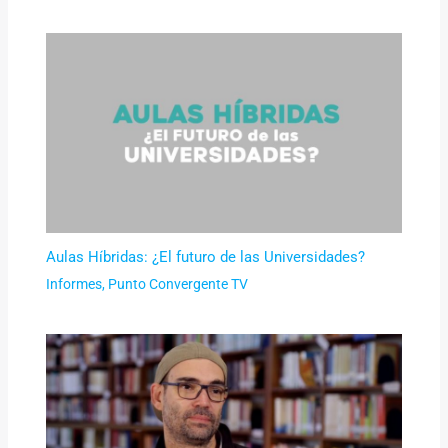
Aulas Híbridas: ¿El futuro de las Universidades?
Informes
,
Punto Convergente TV