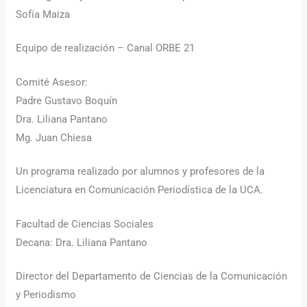
Sofía Maiza
Equipo de realización – Canal ORBE 21
Comité Asesor:
Padre Gustavo Boquín
Dra. Liliana Pantano
Mg. Juan Chiesa
Un programa realizado por alumnos y profesores de la
Licenciatura en Comunicación Periodística de la UCA.
Facultad de Ciencias Sociales
Decana: Dra. Liliana Pantano
Director del Departamento de Ciencias de la Comunicación
y Periodismo