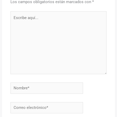
Los campos obligatorios están marcados con
*
Escribe
aquí...
Nombre*
Correo
electrónico*