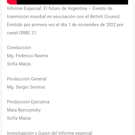
Informe Especial: El futuro de Argentina – Evento de
tranmisión mundial en asociación con el British Council
Emitido por primera vez el día 1 de noviembre de 2022 por
canal ORBE 21.
Conducción
Mg. Federico Ravera
Sofía Maiza
Producción General
Mg. Sergio Serrese
Producción Ejecutiva
Maia Burczynsky
Sofía Maiza
Investigación y Guion del Informe especial