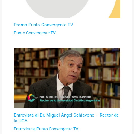
Promo Punto Convergente TV
Punto Convergente TV
Entrevista al Dr. Miguel Ángel Schiavone – Rector de
la UCA
Entrevistas
,
Punto Convergente TV