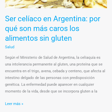
alimentos
sin
Ser celíaco en Argentina: por
gluten
qué son más caros los
alimentos sin gluten
Salud
Según el Ministerio de Salud de Argentina, la celiaquía es
una intolerancia permanente al gluten, una proteína que se
encuentra en el trigo, avena, cebada y centeno, que afecta al
intestino delgado de las personas con predisposición
genética. La enfermedad puede aparecer en cualquier
momento de la vida, desde que se incorpora gluten a la
Leer más »