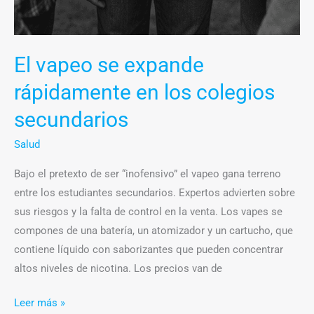
El vapeo se expande
rápidamente en los colegios
secundarios
Salud
Bajo el pretexto de ser “inofensivo” el vapeo gana terreno
entre los estudiantes secundarios. Expertos advierten sobre
sus riesgos y la falta de control en la venta. Los vapes se
compones de una batería, un atomizador y un cartucho, que
contiene líquido con saborizantes que pueden concentrar
altos niveles de nicotina. Los precios van de
Leer más »