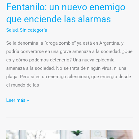
Fentanilo: un nuevo enemigo
que enciende las alarmas
Salud
,
Sin categoría
Se la denomina la “droga zombie” ya está en Argentina, y
podría convertirse en una grave amenaza a la sociedad. ¿Qué
es y cómo podemos detenerlo? Una nueva epidemia
amenaza a la sociedad. No se trata de ningún virus, ni una
plaga. Pero sí es un enemigo silencioso, que emergió desde
el mundo de las
Leer más »
La