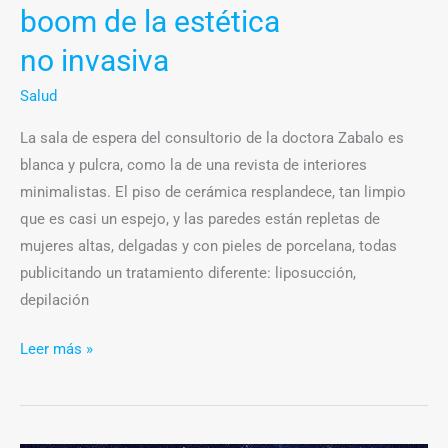
boom de la estética
no invasiva
Salud
La sala de espera del consultorio de la doctora Zabalo es
blanca y pulcra, como la de una revista de interiores
minimalistas. El piso de cerámica resplandece, tan limpio
que es casi un espejo, y las paredes están repletas de
mujeres altas, delgadas y con pieles de porcelana, todas
publicitando un tratamiento diferente: liposucción,
depilación
Leer más »