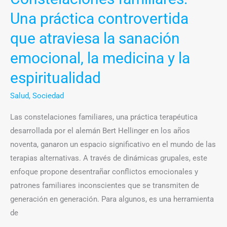
Una práctica controvertida
que atraviesa la sanación
emocional, la medicina y la
espiritualidad
Salud
,
Sociedad
Las constelaciones familiares, una práctica terapéutica
desarrollada por el alemán Bert Hellinger en los años
noventa, ganaron un espacio significativo en el mundo de las
terapias alternativas. A través de dinámicas grupales, este
enfoque propone desentrañar conflictos emocionales y
patrones familiares inconscientes que se transmiten de
generación en generación. Para algunos, es una herramienta
de