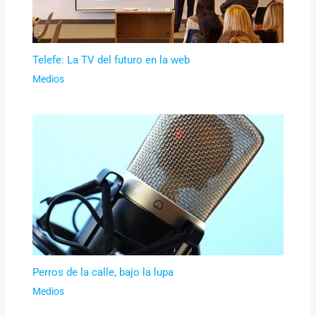
Telefe: La TV del futuro en la web
Medios
Perros de la calle, bajo la lupa
Medios