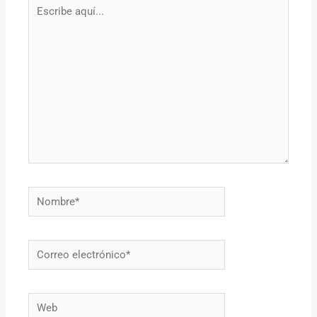
Escribe
aquí...
Nombre*
Correo
electrónico*
Web