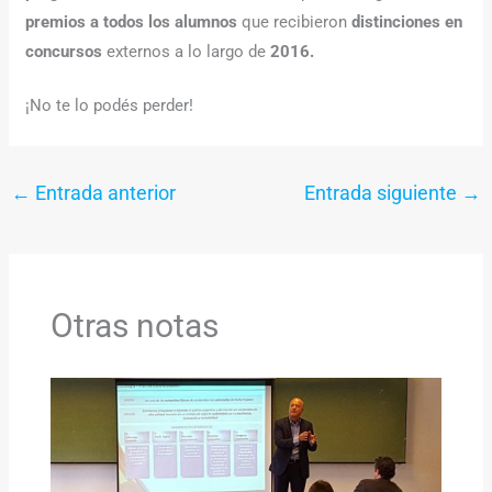
premios a todos los alumnos
que recibieron
distinciones en
concursos
externos a lo largo de
2016.
¡No te lo podés perder!
←
Entrada anterior
Entrada siguiente
→
Otras notas