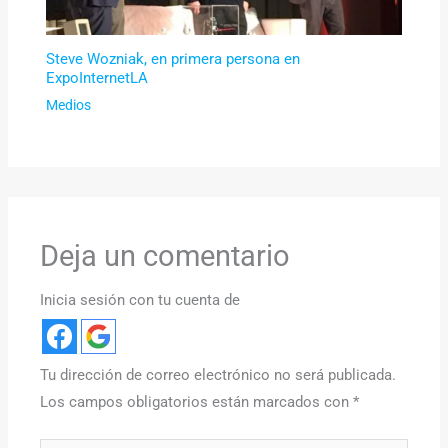
Steve Wozniak, en primera persona en
ExpoInternetLA
Medios
Deja un comentario
Inicia sesión con tu cuenta de
Tu dirección de correo electrónico no será publicada.
Los campos obligatorios están marcados con
*