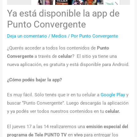
Ya está disponible la app de
Punto Convergente
Deja un comentario
/
Medios
/ Por
Punto Convergente
¿Querés acceder a todos los contenidos de
Punto
Convergente
a través de
celular
? El sitio ya tiene una
nueva aplicación, es gratuita y está disponible para Android.
¿Cómo podés bajar la app?
Es muy fácil. Sólo tenés que ir en tu celular a
Google Play
y
buscar “Punto Convergente”. Luego descargás la aplicación
y ya podés ver todos nuestros contenidos en tu
celular.
El jueves 17 a las 14 realizaremos una
emisión especial del
programa de Tele PUNTO TV
en
vivo
para entregar los