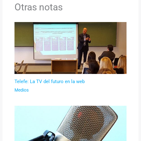
Otras notas
Telefe: La TV del futuro en la web
Medios