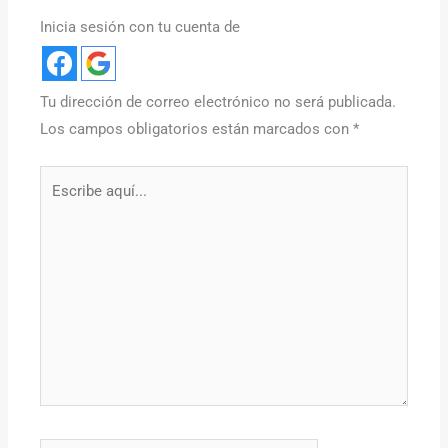
Inicia sesión con tu cuenta de
Tu dirección de correo electrónico no será publicada.
Los campos obligatorios están marcados con
*
Escribe
aquí...