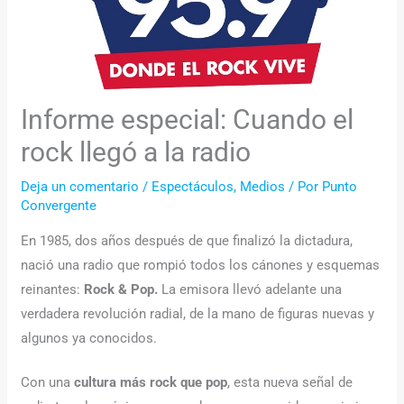
Informe especial: Cuando el
rock llegó a la radio
Deja un comentario
/
Espectáculos
,
Medios
/ Por
Punto
Convergente
En 1985, dos años después de que finalizó la dictadura,
nació una radio que rompió todos los cánones y esquemas
reinantes:
Rock & Pop.
La emisora llevó adelante una
verdadera revolución radial, de la mano de figuras nuevas y
algunos ya conocidos.
Con una
cultura más rock que pop
, esta nueva señal de