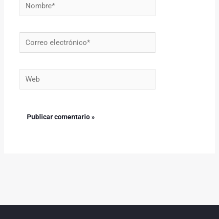
Nombre*
Correo
electrónico*
Web