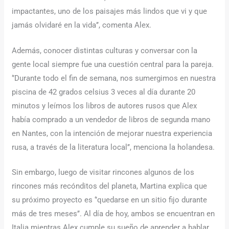
impactantes, uno de los paisajes más lindos que vi y que
jamás olvidaré en la vida’’, comenta Alex.
Además, conocer distintas culturas y conversar con la
gente local siempre fue una cuestión central para la pareja.
‘’Durante todo el fin de semana, nos sumergimos en nuestra
piscina de 42 grados celsius 3 veces al día durante 20
minutos y leímos los libros de autores rusos que Alex
había comprado a un vendedor de libros de segunda mano
en Nantes, con la intención de mejorar nuestra experiencia
rusa, a través de la literatura local’’, menciona la holandesa.
Sin embargo, luego de visitar rincones algunos de los
rincones más recónditos del planeta, Martina explica que
su próximo proyecto es ‘’quedarse en un sitio fijo durante
más de tres meses’’. Al día de hoy, ambos se encuentran en
Italia mientras Alex cumple su sueño de aprender a hablar