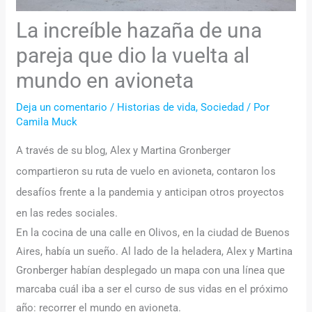
La increíble hazaña de una
pareja que dio la vuelta al
mundo en avioneta
Deja un comentario
/
Historias de vida
,
Sociedad
/ Por
Camila Muck
A través de su blog, Alex y Martina Gronberger
compartieron su ruta de vuelo en avioneta, contaron los
desafíos frente a la pandemia y anticipan otros proyectos
en las redes sociales.
En la cocina de una calle en Olivos, en la ciudad de Buenos
Aires, había un sueño. Al lado de la heladera, Alex y Martina
Gronberger habían desplegado un mapa con una línea que
marcaba cuál iba a ser el curso de sus vidas en el próximo
año: recorrer el mundo en avioneta.