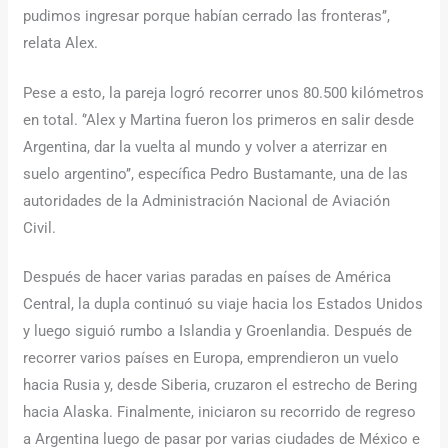
pudimos ingresar porque habían cerrado las fronteras’’,
relata Alex.
Pese a esto, la pareja logró recorrer unos 80.500 kilómetros
en total. ‘’Alex y Martina fueron los primeros en salir desde
Argentina, dar la vuelta al mundo y volver a aterrizar en
suelo argentino’’, específica Pedro Bustamante, una de las
autoridades de la Administración Nacional de Aviación
Civil.
Después de hacer varias paradas en países de América
Central, la dupla continuó su viaje hacia los Estados Unidos
y luego siguió rumbo a Islandia y Groenlandia. Después de
recorrer varios países en Europa, emprendieron un vuelo
hacia Rusia y, desde Siberia, cruzaron el estrecho de Bering
hacia Alaska. Finalmente, iniciaron su recorrido de regreso
a Argentina luego de pasar por varias ciudades de México e