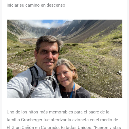
iniciar su camino en descenso.
Uno de los hitos más memorables para el padre de la
familia Gronberger fue aterrizar la avioneta en el medio de
El Gran Cañón en Colorado, Estados Unidos. ‘’Fueron vistas