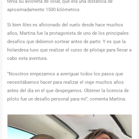
tenía su avioneta de volar, que era una distancia de
aproximadamente 1500 kilómetros.
Si bien Alex es aficionado del vuelo desde hace muchos
años, Martina fue la protagonista de uno de los principales
desafíos que debieron sortear antes de partir. Y es que la
holandesa tuvo que realizar el curso de pilotaje para llevar a
cabo esta aventura.
‘’Nosotros empezamos a averiguar todos los pasos que
necesitábamos hacer para realizar el viaje muchos años
antes del día en el que despegamos. Obtener la licencia de
piloto fue un desafío personal para mí’’, comenta Martina.