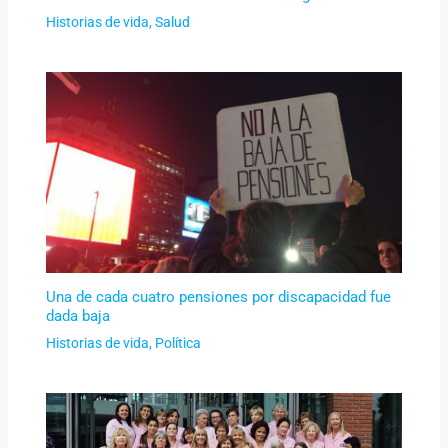
Historias de vida
,
Salud
Una de cada cuatro pensiones por discapacidad fue
dada baja
Historias de vida
,
Política