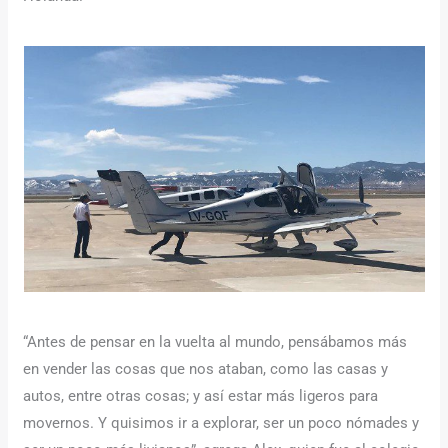
“Antes de pensar en la vuelta al mundo, pensábamos más
en vender las cosas que nos ataban, como las casas y
autos, entre otras cosas; y así estar más ligeros para
movernos. Y quisimos ir a explorar, ser un poco nómades y