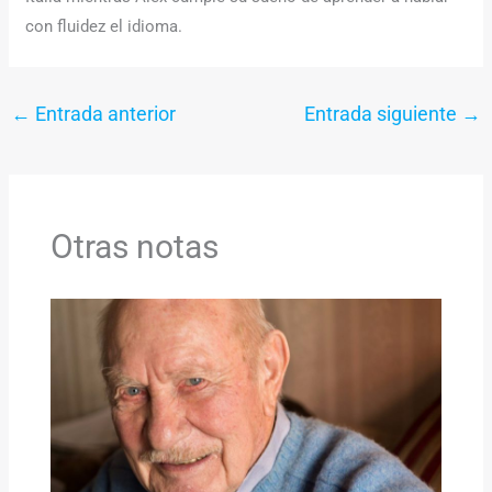
con fluidez el idioma.
←
Entrada anterior
Entrada siguiente
→
Otras notas