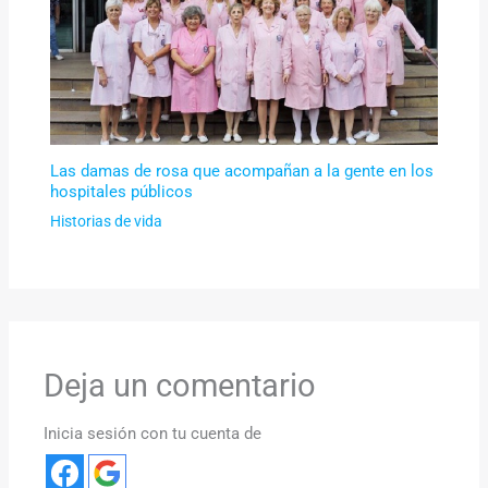
Las damas de rosa que acompañan a la gente en los
hospitales públicos
Historias de vida
Deja un comentario
Inicia sesión con tu cuenta de