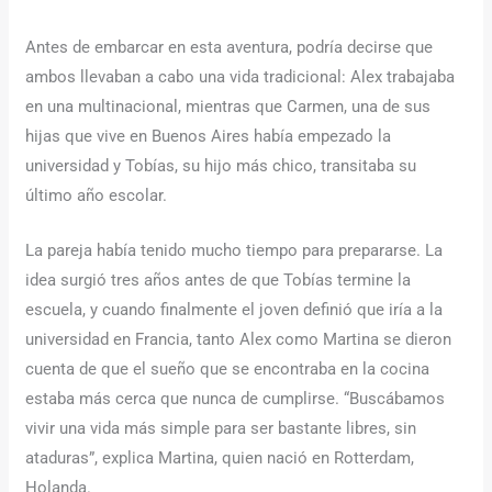
Antes de embarcar en esta aventura, podría decirse que
ambos llevaban a cabo una vida tradicional: Alex trabajaba
en una multinacional, mientras que Carmen, una de sus
hijas que vive en Buenos Aires había empezado la
universidad y Tobías, su hijo más chico, transitaba su
último año escolar.
La pareja había tenido mucho tiempo para prepararse. La
idea surgió tres años antes de que Tobías termine la
escuela, y cuando finalmente el joven definió que iría a la
universidad en Francia, tanto Alex como Martina se dieron
cuenta de que el sueño que se encontraba en la cocina
estaba más cerca que nunca de cumplirse. “Buscábamos
vivir una vida más simple para ser bastante libres, sin
ataduras”, explica Martina, quien nació en Rotterdam,
Holanda.