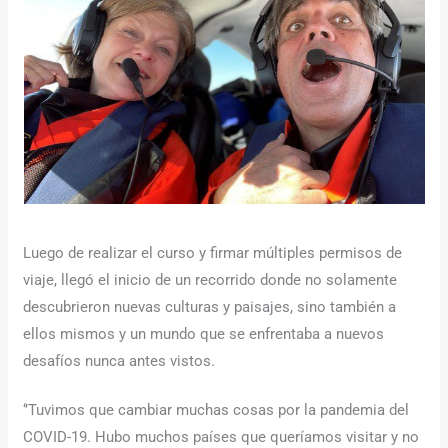
Luego de realizar el curso y firmar múltiples permisos de
viaje, llegó el inicio de un recorrido donde no solamente
descubrieron nuevas culturas y paisajes, sino también a
ellos mismos y un mundo que se enfrentaba a nuevos
desafíos nunca antes vistos.
‘’Tuvimos que cambiar muchas cosas por la pandemia del
COVID-19. Hubo muchos países que queríamos visitar y no