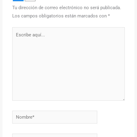
Tu dirección de correo electrónico no será publicada.
Los campos obligatorios están marcados con
*
Escribe
aquí...
Nombre*