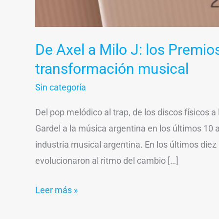
De Axel a Milo J: los Premio
transformación musical
Sin categoría
Del pop melódico al trap, de los discos físicos
Gardel a la música argentina en los últimos 10
industria musical argentina. En los últimos diez 
evolucionaron al ritmo del cambio […]
Leer más »