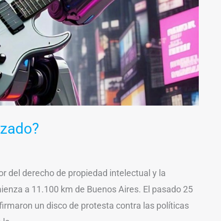
izado?
r del derecho de propiedad intelectual y la
mienza a 11.100 km de Buenos Aires. El pasado 25
firmaron un disco de protesta contra las políticas