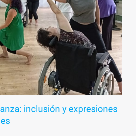
anza: inclusión y expresiones
nes