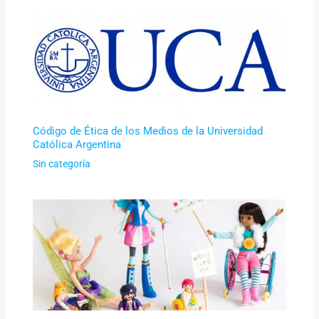
Código de Ética de los Medios de la Universidad
Católica Argentina
Sin categoría