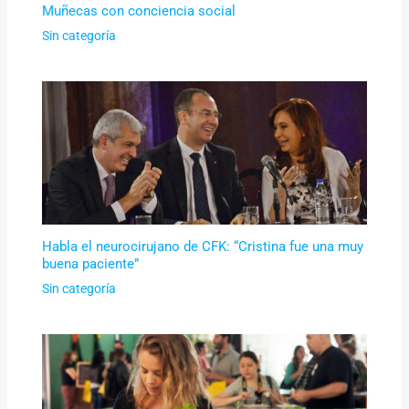
Muñecas con conciencia social
Sin categoría
Habla el neurocirujano de CFK: “Cristina fue una muy
buena paciente”
Sin categoría