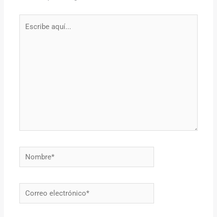
Escribe
aquí...
Nombre*
Correo
electrónico*