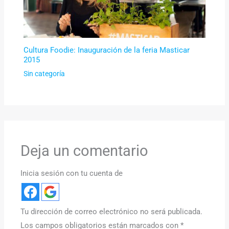
Cultura Foodie: Inauguración de la feria Masticar
2015
Sin categoría
Deja un comentario
Inicia sesión con tu cuenta de
Tu dirección de correo electrónico no será publicada.
Los campos obligatorios están marcados con
*