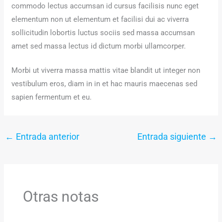
commodo lectus accumsan id cursus facilisis nunc eget
elementum non ut elementum et facilisi dui ac viverra
sollicitudin lobortis luctus sociis sed massa accumsan
amet sed massa lectus id dictum morbi ullamcorper.
Morbi ut viverra massa mattis vitae blandit ut integer non
vestibulum eros, diam in in et hac mauris maecenas sed
sapien fermentum et eu.
←
Entrada anterior
Entrada siguiente
→
Otras notas