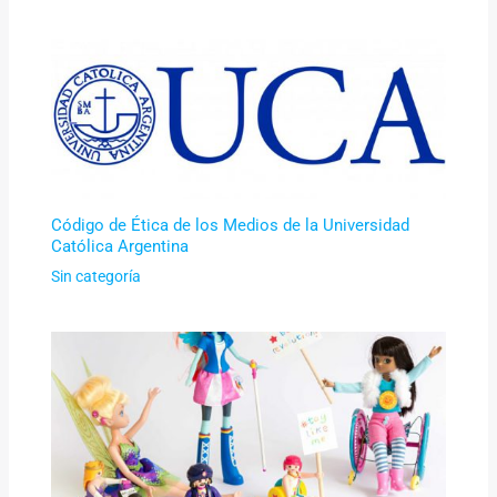
Código de Ética de los Medios de la Universidad
Católica Argentina
Sin categoría