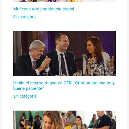
Muñecas con conciencia social
Sin categoría
Habla el neurocirujano de CFK: “Cristina fue una muy
buena paciente”
Sin categoría