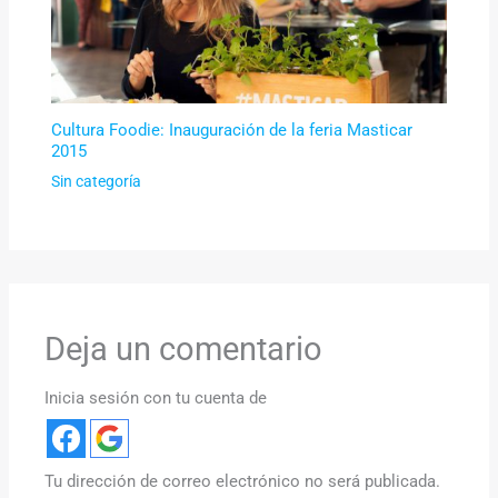
Cultura Foodie: Inauguración de la feria Masticar
2015
Sin categoría
Deja un comentario
Inicia sesión con tu cuenta de
Tu dirección de correo electrónico no será publicada.