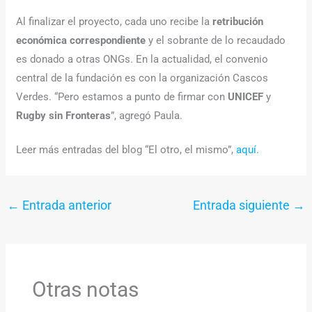
Al finalizar el proyecto, cada uno recibe la
retribución
económica correspondiente
y el sobrante de lo recaudado
es donado a otras ONGs. En la actualidad, el convenio
central de la fundación es con la organización Cascos
Verdes. “Pero estamos a punto de firmar con
UNICEF
y
Rugby sin Fronteras
”, agregó Paula.
Leer más entradas del blog “El otro, el mismo”,
aquí.
←
Entrada anterior
Entrada siguiente
→
Otras notas