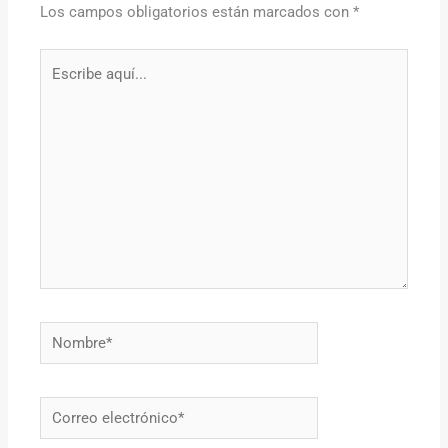
Los campos obligatorios están marcados con
*
Escribe
aquí...
Nombre*
Correo
electrónico*