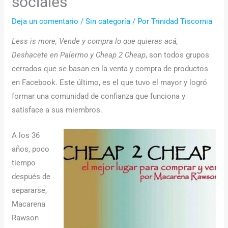
sociales
Deja un comentario
/
Sin categoría
/ Por
Trinidad Tiscornia
Less is more, Vende y compra lo que quieras acá,
Deshacete en Palermo y Cheap 2 Cheap
, son todos grupos
cerrados que se basan en la venta y compra de productos
en Facebook. Este último, es el que tuvo el mayor y logró
formar una comunidad de confianza que funciona y
satisface a sus miembros.
A los 36
años, poco
tiempo
después de
separarse,
Macarena
Rawson