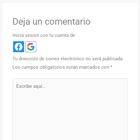
Deja un comentario
Inicia sesión con tu cuenta de
Tu dirección de correo electrónico no será publicada.
Los campos obligatorios están marcados con
*
Escribe
aquí...