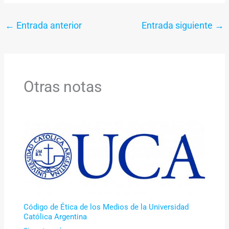
←
Entrada anterior
Entrada siguiente
→
Otras notas
Código de Ética de los Medios de la Universidad
Católica Argentina