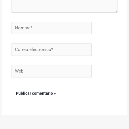
Nombre*
Correo
electrónico*
Web