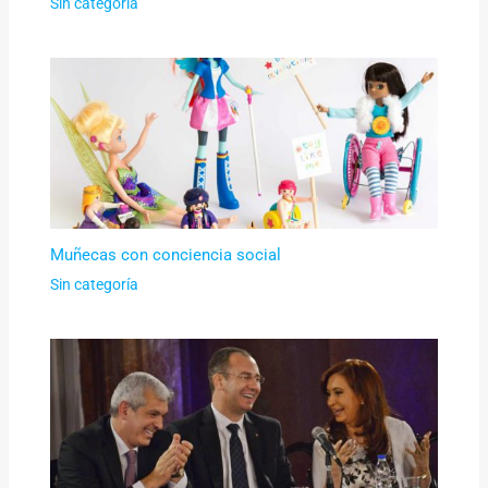
Sin categoría
Muñecas con conciencia social
Sin categoría