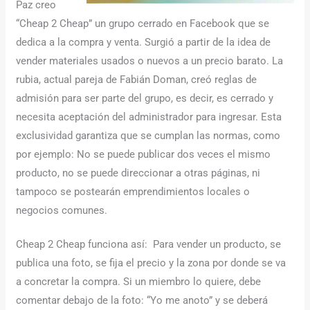
Paz creo
“Cheap 2 Cheap” un grupo cerrado en Facebook que se
dedica a la compra y venta. Surgió a partir de la idea de
vender materiales usados o nuevos a un precio barato. La
rubia, actual pareja de Fabián Doman, creó reglas de
admisión para ser parte del grupo, es decir, es cerrado y
necesita aceptación del administrador para ingresar. Esta
exclusividad garantiza que se cumplan las normas, como
por ejemplo: No se puede publicar dos veces el mismo
producto, no se puede direccionar a otras páginas, ni
tampoco se postearán emprendimientos locales o
negocios comunes.
Cheap 2 Cheap funciona así: Para vender un producto, se
publica una foto, se fija el precio y la zona por donde se va
a concretar la compra. Si un miembro lo quiere, debe
comentar debajo de la foto: “Yo me anoto” y se deberá