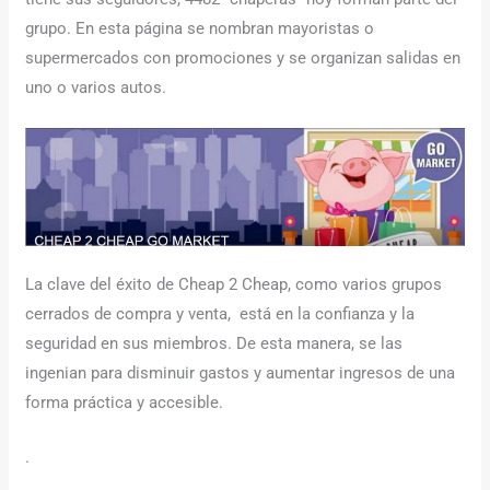
grupo. En esta página se nombran mayoristas o
supermercados con promociones y se organizan salidas en
uno o varios autos.
La clave del éxito de Cheap 2 Cheap, como varios grupos
cerrados de compra y venta, está en la confianza y la
seguridad en sus miembros. De esta manera, se las
ingenian para disminuir gastos y aumentar ingresos de una
forma práctica y accesible.
.