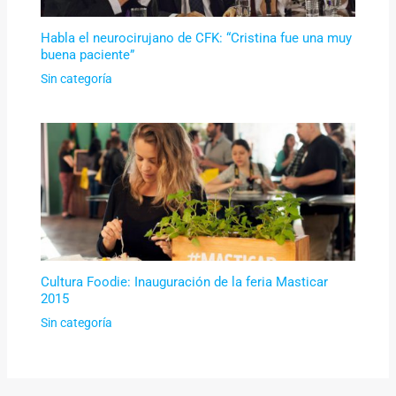
Habla el neurocirujano de CFK: “Cristina fue una muy
buena paciente”
Sin categoría
Cultura Foodie: Inauguración de la feria Masticar
2015
Sin categoría