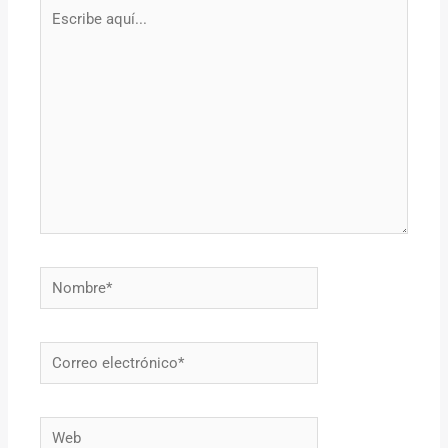
Escribe
aquí...
Nombre*
Correo
electrónico*
Web