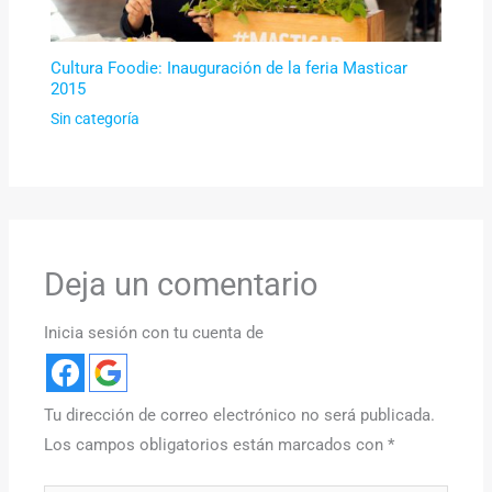
Cultura Foodie: Inauguración de la feria Masticar
2015
Sin categoría
Deja un comentario
Inicia sesión con tu cuenta de
Tu dirección de correo electrónico no será publicada.
Los campos obligatorios están marcados con
*