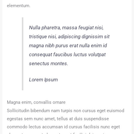
elementum.
Nulla pharetra, massa feugiat nisi,
tristique nisi, adipiscing dignissim sit
magna nibh purus erat nulla enim id
consequat faucibus luctus volutpat
senectus montes.
Lorem Ipsum
Magna enim, convallis ornare
Sollicitudin bibendum nam turpis non cursus eget euismod
egestas sem nunc amet, tellus at duis suspendisse
commodo lectus accumsan id cursus facilisis nunc eget