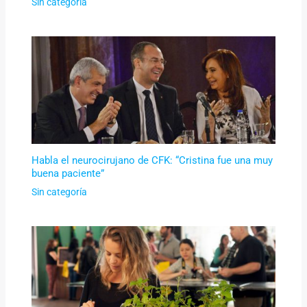
Sin categoría
Habla el neurocirujano de CFK: “Cristina fue una muy
buena paciente”
Sin categoría