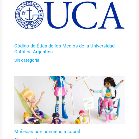
Código de Ética de los Medios de la Universidad
Católica Argentina
Sin categoría
Muñecas con conciencia social