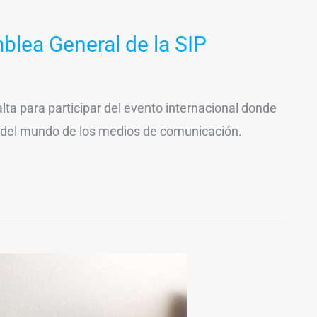
blea General de la SIP
lta para participar del evento internacional donde
 del mundo de los medios de comunicación.