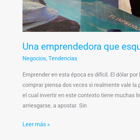
Una emprendedora que esquiv
Negocios
,
Tendencias
Emprender en esta época es difícil. El dólar por 
comprar piensa dos veces si realmente vale la 
el cual invertir en este contexto tiene muchas 
arriesgarse, a apostar. Sin
Leer más »