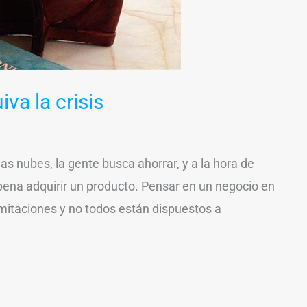
a la crisis
las nubes, la gente busca ahorrar, y a la hora de
pena adquirir un producto. Pensar en un negocio en
limitaciones y no todos están dispuestos a