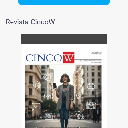
Revista CincoW