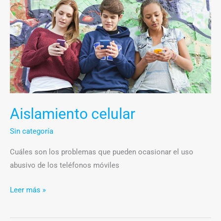
celular
Aislamiento celular
Sin categoría
Cuáles son los problemas que pueden ocasionar el uso
abusivo de los teléfonos móviles
Leer más »