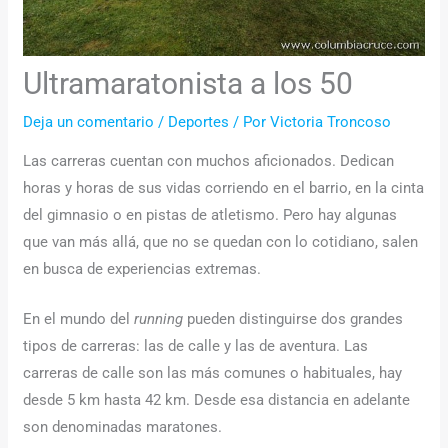
Ultramaratonista a los 50
Deja un comentario
/
Deportes
/ Por
Victoria Troncoso
Las carreras cuentan con muchos aficionados. Dedican
horas y horas de sus vidas corriendo en el barrio, en la cinta
del gimnasio o en pistas de atletismo. Pero hay algunas
que van más allá, que no se quedan con lo cotidiano, salen
en busca de experiencias extremas.
En el mundo del
running
pueden distinguirse dos grandes
tipos de carreras: las de calle y las de aventura. Las
carreras de calle son las más comunes o habituales, hay
desde 5 km hasta 42 km. Desde esa distancia en adelante
son denominadas maratones.