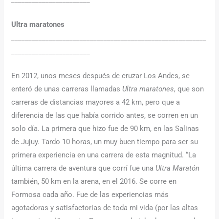
Ultra maratones
_________________________________________________________
_______________________
En 2012, unos meses después de cruzar Los Andes, se
enteró de unas carreras llamadas
Ultra maratones
, que son
carreras de distancias mayores a 42 km, pero que a
diferencia de las que había corrido antes, se corren en un
solo día. La primera que hizo fue de 90 km, en las Salinas
de Jujuy. Tardo 10 horas, un muy buen tiempo para ser su
primera experiencia en una carrera de esta magnitud. “La
última carrera de aventura que corrí fue una
Ultra Maratón
también, 50 km en la arena, en el 2016. Se corre en
Formosa cada año. Fue de las experiencias más
agotadoras y satisfactorias de toda mi vida (por las altas