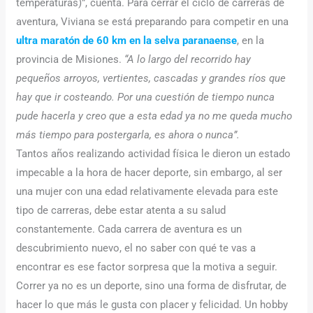
temperaturas)”, cuenta. Para cerrar el ciclo de carreras de
aventura, Viviana se está preparando para competir en una
ultra maratón de 60 km en la selva paranaense
, en la
provincia de Misiones.
“A lo largo del recorrido hay
pequeños arroyos, vertientes, cascadas y grandes ríos que
hay que ir costeando. Por una cuestión de tiempo nunca
pude hacerla y creo que a esta edad ya no me queda mucho
más tiempo para postergarla, es ahora o nunca”.
Tantos años realizando actividad física le dieron un estado
impecable a la hora de hacer deporte, sin embargo, al ser
una mujer con una edad relativamente elevada para este
tipo de carreras, debe estar atenta a su salud
constantemente. Cada carrera de aventura es un
descubrimiento nuevo, el no saber con qué te vas a
encontrar es ese factor sorpresa que la motiva a seguir.
Correr ya no es un deporte, sino una forma de disfrutar, de
hacer lo que más le gusta con placer y felicidad. Un hobby