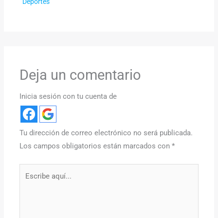
Deportes
Deja un comentario
Inicia sesión con tu cuenta de
Tu dirección de correo electrónico no será publicada.
Los campos obligatorios están marcados con
*
Escribe
aquí...