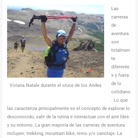
Las
carreras
de
aventura
son
totalmen
te
diferente
s y fuera
de lo
Viviana Natale durante el cruce de los Andes
cotidiano
. Lo que
las caracteriza principalmente es el concepto de explorar lo
desconocido, salir de la rutina e interactuar con el aire libre
y su entorno. La gran mayoría de las carreras de aventura
incluyen: trekking, mountain bike, remo y/o canotaje. La