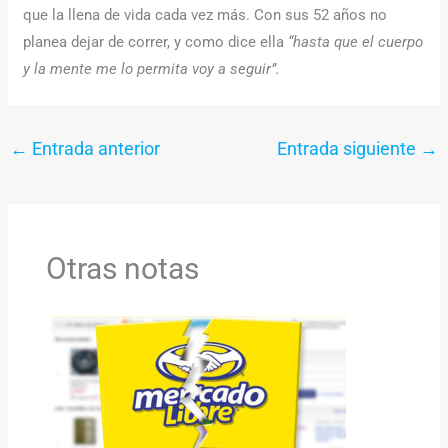
que la llena de vida cada vez más. Con sus 52 años no
planea dejar de correr, y como dice ella
“hasta que el cuerpo
y la mente me lo permita voy a seguir”.
←
Entrada anterior
Entrada siguiente
→
Otras notas