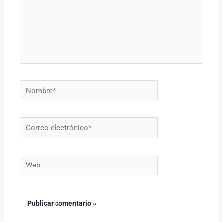
Nombre*
Correo
electrónico*
Web