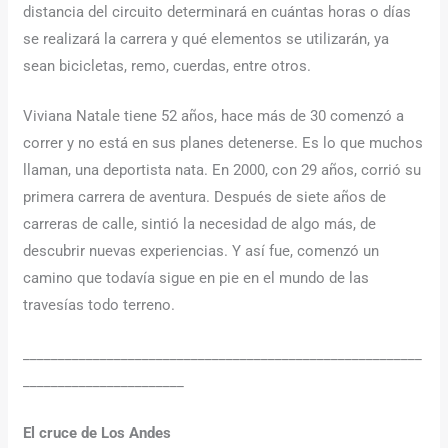
distancia del circuito determinará en cuántas horas o días
se realizará la carrera y qué elementos se utilizarán, ya
sean bicicletas, remo, cuerdas, entre otros.
Viviana Natale tiene 52 años, hace más de 30 comenzó a
correr y no está en sus planes detenerse. Es lo que muchos
llaman, una deportista nata. En 2000, con 29 años, corrió su
primera carrera de aventura. Después de siete años de
carreras de calle, sintió la necesidad de algo más, de
descubrir nuevas experiencias. Y así fue, comenzó un
camino que todavía sigue en pie en el mundo de las
travesías todo terreno.
_________________________________________________________
_______________________
El cruce de Los Andes