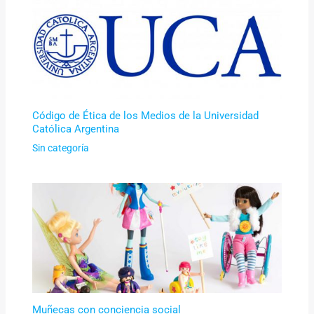
Código de Ética de los Medios de la Universidad
Católica Argentina
Sin categoría
Muñecas con conciencia social