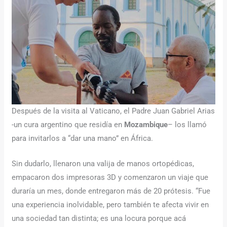
Después de la visita al Vaticano, el Padre Juan Gabriel Arias
-un cura argentino que residía en
Mozambique
– los llamó
para invitarlos a “dar una mano” en África.
Sin dudarlo, llenaron una valija de manos ortopédicas,
empacaron dos impresoras 3D y comenzaron un viaje que
duraría un mes, donde entregaron más de 20 prótesis. “Fue
una experiencia inolvidable, pero también te afecta vivir en
una sociedad tan distinta; es una locura porque acá