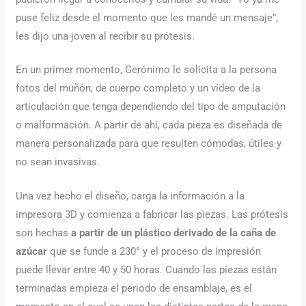
puse feliz desde el momento que les mandé un mensaje”,
les dijo una joven al recibir su prótesis.
En un primer momento, Gerónimo le solicita a la persona
fotos del muñón, de cuerpo completo y un vídeo de la
articulación que tenga dependiendo del tipo de amputación
o malformación. A partir de ahí, cada pieza es diseñada de
manera personalizada para que resulten cómodas, útiles y
no sean invasivas.
Una vez hecho el diseño, carga la información a la
impresora 3D y comienza a fabricar las piezas. Las prótesis
son hechas
a partir de un plástico derivado de la caña de
azúcar
que se funde a 230° y el proceso de impresión
puede llevar entre 40 y 50 horas. Cuando las piezas están
terminadas empieza el periodo de ensamblaje, es el