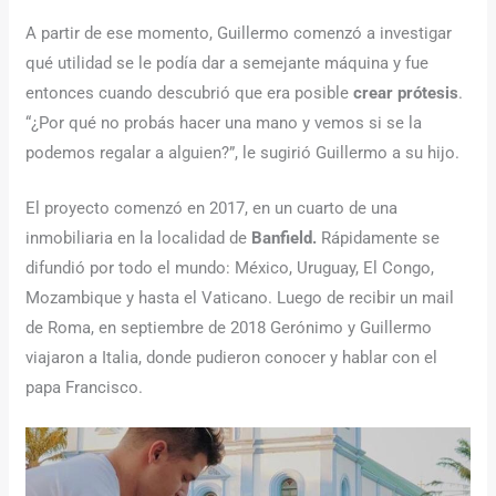
A partir de ese momento, Guillermo comenzó a investigar
qué utilidad se le podía dar a semejante máquina y fue
entonces cuando descubrió que era posible
crear prótesis
.
“¿Por qué no probás hacer una mano y vemos si se la
podemos regalar a alguien?”, le sugirió Guillermo a su hijo.
El proyecto comenzó en 2017, en un cuarto de una
inmobiliaria en la localidad de
Banfield.
Rápidamente se
difundió por todo el mundo: México, Uruguay, El Congo,
Mozambique y hasta el Vaticano. Luego de recibir un mail
de Roma, en septiembre de 2018 Gerónimo y Guillermo
viajaron a Italia, donde pudieron conocer y hablar con el
papa Francisco.