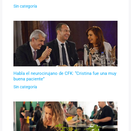
Sin categoría
Habla el neurocirujano de CFK: “Cristina fue una muy
buena paciente”
Sin categoría