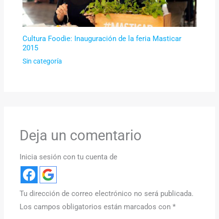
Cultura Foodie: Inauguración de la feria Masticar
2015
Sin categoría
Deja un comentario
Inicia sesión con tu cuenta de
Tu dirección de correo electrónico no será publicada.
Los campos obligatorios están marcados con
*