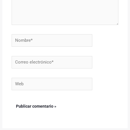
Nombre*
Correo
electrónico*
Web