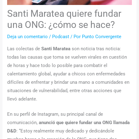
Santi Maratea quiere fundar
una ONG: ¿cómo se hace?
Deja un comentario
/
Podcast
/ Por
Punto Convergente
Las colectas de
Santi Maratea
son noticia tras noticia:
todas las causas que toma se vuelven virales en cuestión
de horas y hace todo lo posible para combatir el
calentamiento global, ayudar a chicos con enfermedades
difíciles de enfrentar y brindar una mano a comunidades en
situaciones de vulnerabilidad, entre otras acciones que
llevó adelante.
En su perfil de Instagram, su principal canal de
comunicación,
anunció que quiere fundar una ONG llamada
D&D
: “Estoy realmente muy dedicado y dedicándole