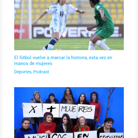
El fútbol vuelve a marcar la historia, esta vez en
manos de mujeres
Deportes
,
Podcast