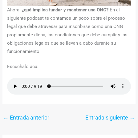
Ahora:
¿qué implica fundar y mantener una ONG?
En el
siguiente podcast te contamos un poco sobre el proceso
legal que debe atravesar para inscribirse como una ONG
propiamente dicha, las condiciones que debe cumplir y las
obligaciones legales que se llevan a cabo durante su
funcionamiento.
Escuchalo acá:
←
Entrada anterior
Entrada siguiente
→