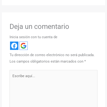
Deja un comentario
Inicia sesión con tu cuenta de
Tu dirección de correo electrónico no será publicada.
Los campos obligatorios están marcados con
*
Escribe
aquí...