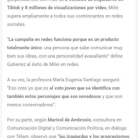
Tiktok y 8 millones de visualizaciones por video
, Milei
supera ampliamente a todos sus contrincantes en redes
sociales.
“
La campaña en redes funciona porque es un producto
totalmente único
: una persona que sabe comunicar muy
bien sus ideas, con una personalidad avasallante” define
Gutierrez al éxito de Milei en redes.
A su vez, la profesora María Eugenia Santiago aseguró:
“Eso creo yo que es
el voto joven que se identifica con
también estos personajes que son novedosos
y que son
menos conservadores”.
Por su parte, según
Marisol de Ambrosio
, consultora en
Comunicación Digital y Comunicación Política, en diálogo
con Télam, observó que “
las izquierdas y los progresismos