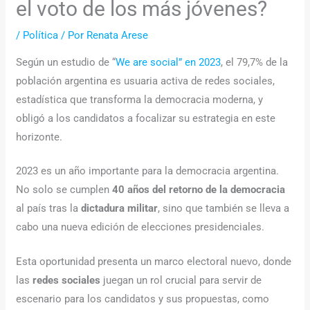
el voto de los más jóvenes?
/
Política
/ Por
Renata Arese
Según un estudio de “
We are social” en 2023
, el 79,7% de la
población argentina es usuaria activa de redes sociales,
estadística que transforma la democracia moderna, y
obligó a los candidatos a focalizar su estrategia en este
horizonte.
2023 es un año importante para la democracia argentina.
No solo se cumplen
40 años del retorno de la democracia
al país tras la
dictadura militar
, sino que también se lleva a
cabo una nueva edición de elecciones presidenciales.
Esta oportunidad presenta un marco electoral nuevo, donde
las
redes sociales
juegan un rol crucial para servir de
escenario para los candidatos y sus propuestas, como