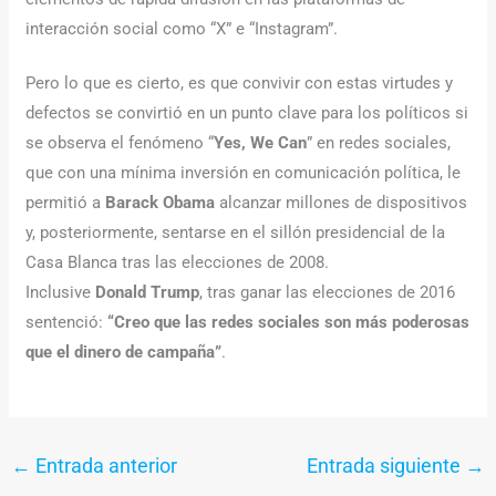
interacción social como “X” e “Instagram”.
Pero lo que es cierto, es que convivir con estas virtudes y
defectos se convirtió en un punto clave para los políticos si
se observa el fenómeno “
Yes, We Can
” en redes sociales,
que con una mínima inversión en comunicación política, le
permitió a
Barack Obama
alcanzar millones de dispositivos
y, posteriormente, sentarse en el sillón presidencial de la
Casa Blanca tras las elecciones de 2008.
Inclusive
Donald Trump
, tras ganar las elecciones de 2016
sentenció:
“Creo que las redes sociales son más poderosas
que el dinero de campaña”
.
←
Entrada anterior
Entrada siguiente
→