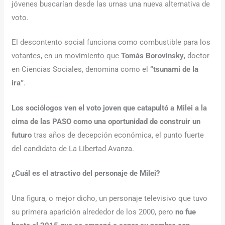
jóvenes buscarían desde las urnas una nueva alternativa de
voto.
El descontento social funciona como combustible para los
votantes, en un movimiento que
Tomás Borovinsky
, doctor
en Ciencias Sociales, denomina como el
“tsunami de la
ira”
.
Los sociólogos ven el voto joven que catapultó a Milei a la
cima de las PASO como una oportunidad de construir un
futuro
tras años de decepción económica, el punto fuerte
del candidato de La Libertad Avanza.
¿Cuál es el atractivo del personaje de Milei?
Una figura, o mejor dicho, un personaje televisivo que tuvo
su primera aparición alrededor de los 2000, pero
no fue