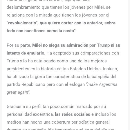
deslumbramiento que tienen los jóvenes por Milei, se
relaciona con la mirada que tienen los jóvenes por el
“
revolucionario”, que quiere cortar con lo anterior, sobre
todo con cuestiones como la casta
”.
Por su parte,
Milei no niega su admiración por Trump ni su
intento de emularlo
. Ha aceptado sus comparaciones con
Trump y lo ha catalogado como uno de los mejores
presidentes en la historia de los Estados Unidos. Incluso,
ha utilizado la gorra tan característica de la campaña del
partido Republicano pero con el eslogan
“make Argentina
great again”
.
Gracias a su perfil tan poco común marcado por su
personalidad excéntrica,
las redes sociales
e incluso los
medios han hecho una cobertura periodística general