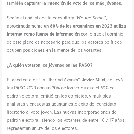
también
capturar la intención de voto de los más jóvenes
.
Según el análisis de la consultora
“We Are Social”
,
aproximadamente
un 80% de los argentinos en 2023 utiliza
internet como fuente de información
por lo que el dominio
de este plano es necesario para que los actores políticos
ocupen posiciones en la mente de los votantes.
¿A quién votaron los jóvenes en las PASO?
El candidato de “La Libertad Avanza”,
Javier Milei
, se llevó
las PASO 2023 con un 30% de los votos que el 69% del
padrón electoral emitió en los comicios, y múltiples
analistas y encuestas apuntan este éxito del candidato
libertario al voto joven. Las nuevas incorporaciones del
padrón electoral, siendo los votantes de entre 16 y 17 años,
representan un 3% de los electores.