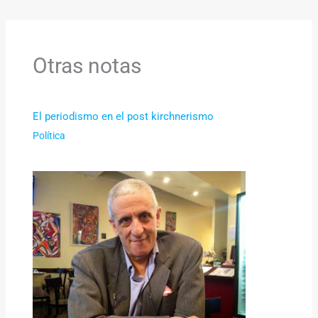
Otras notas
El periodismo en el post kirchnerismo
Política