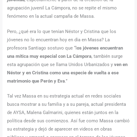
agrupación juvenil La Cámpora, no se repite el mismo
fenómeno en la actual campaña de Massa.
Pero, ¿qué era lo que tenían Néstor y Cristina que los
jóvenes no lo encuentran hoy en día en Massa? La
profesora Santiago sostuvo que “l
os jóvenes encuentran
una mítica muy especial con La Cámpora
, también surge
esta agrupación que se llama Unidos Urbanizados y
ven en
Néstor y en Cristina como una especie de vuelta a ese
matrimonio que Perón y Eva
.”
Tal vez Massa en su estrategia actual en redes sociales
busca mostrar a su familia y a su pareja, actual presidenta
de AYSA, Malena Galmarini, quienes están juntos en la
política desde sus comienzos. Así fue como Massa cambió
su estrategia y dejó de aparecer en videos en obras