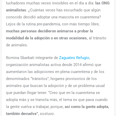
luchadores muchas veces invisibles en el día a día:
las ONG
animalistas
. ¿Cuántas veces has escuchado que algún
conocido decidió adoptar una mascota en cuarentena?
Lejos de la rutina pre-pandemia, con más tiempo libre,
muchas personas decidieron animarse a probar la
modalidad de la adopción o en otras ocasiones,
al tránsito
de animales.
Romina Sbarbati integrante de
Zaguates Refugio
,
organización animalistas activa desde 2014 afirmó que
aumentaron las adopciones en plena cuarentena y de los
denominados “tránsitos”, hogares provisorios de los
animales que buscan la adopción y de un problema usual
que puedan llegar tener. “Creo que en la cuarentena se
adopta más y se transita más, el tema es que pasa cuando
la gente vuelva a trabajar, porque
, así como la gente adopta,
también devuelve”
, sostuvo.