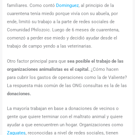
familiares. Como contó
Dominguez
, al principio de la
cuarentena tenía miedo porque vivía con su abuela, por
ende, limitó su trabajo a la parte de redes sociales de
Comunidad Philozoic. Luego de 6 meses de cuarentena,
comenzó a perder ese miedo y decidió ayudar desde el
trabajo de campo yendo a las veterinarias.
Otro factor principal para que
sea posible el trabajo de las
organizaciones animalistas es el capital.
¿Cómo hacen
para cubrir los gastos de operaciones como la de Valiente?
La respuesta más común de las ONG consultas es la de las
donaciones.
La mayoría trabajan en base a donaciones de vecinos o
gente que quiere terminar con el maltrato animal y quiere
ayudar a que eencuentren un hogar. Organizaciones como
Zaguates
, reconocidas a nivel de redes sociales, tienen