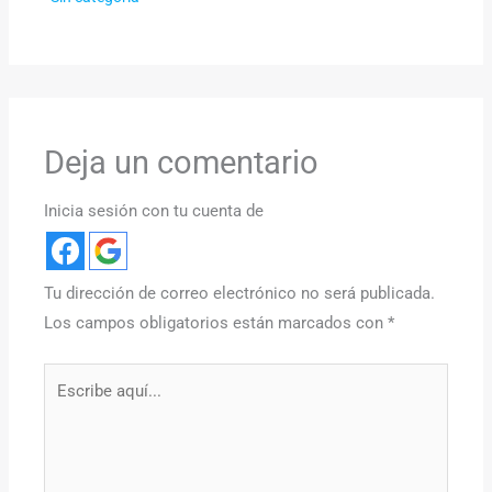
Deja un comentario
Inicia sesión con tu cuenta de
Tu dirección de correo electrónico no será publicada.
Los campos obligatorios están marcados con
*
Escribe
aquí...