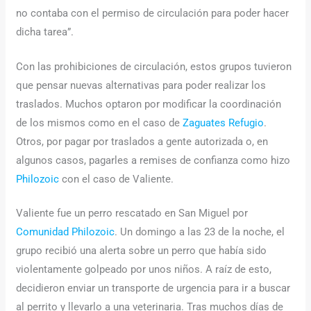
no contaba con el permiso de circulación para poder hacer
dicha tarea”.
Con las prohibiciones de circulación, estos grupos tuvieron
que pensar nuevas alternativas para poder realizar los
traslados. Muchos optaron por modificar la coordinación
de los mismos como en el caso de
Zaguates Refugio
.
Otros, por pagar por traslados a gente autorizada o, en
algunos casos, pagarles a remises de confianza como hizo
Philozoic
con el caso de Valiente.
Valiente fue un perro rescatado en San Miguel por
Comunidad Philozoic
. Un domingo a las 23 de la noche, el
grupo recibió una alerta sobre un perro que había sido
violentamente golpeado por unos niños. A raíz de esto,
decidieron enviar un transporte de urgencia para ir a buscar
al perrito y llevarlo a una veterinaria. Tras muchos días de