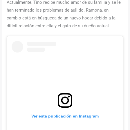
Actualmente, Tino recibe mucho amor de su familia y se le
han terminado los problemas de aullido. Ramona, en
cambio está en búsqueda de un nuevo hogar debido a la
difícil relación entre ella y el gato de su dueño actual.
Ver esta publicación en Instagram