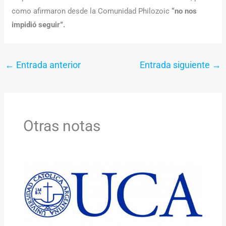
como afirmaron desde la Comunidad Philozoic
“no nos
impidió seguir”.
←
Entrada anterior
Entrada siguiente
→
Otras notas