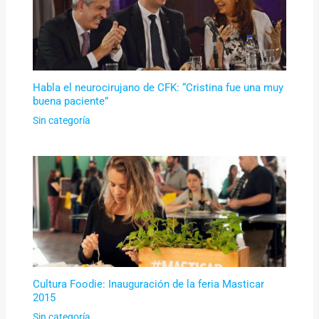
Habla el neurocirujano de CFK: “Cristina fue una muy
buena paciente”
Sin categoría
Cultura Foodie: Inauguración de la feria Masticar
2015
Sin categoría