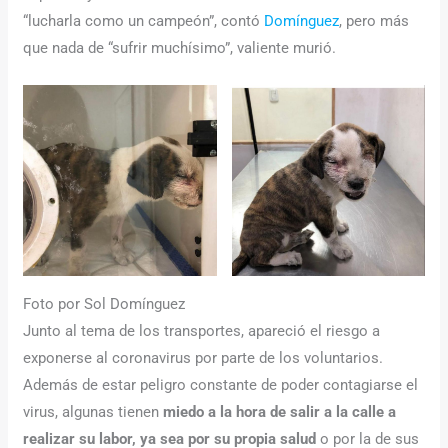
“lucharla como un campeón”, contó
Domínguez
, pero más
que nada de “sufrir muchísimo”, valiente murió.
Foto por Sol Domínguez
Junto al tema de los transportes, apareció el riesgo a
exponerse al coronavirus por parte de los voluntarios.
Además de estar peligro constante de poder contagiarse el
virus, algunas tienen
miedo a la hora de salir a la calle a
realizar su labor, ya sea por su propia salud
o por la de sus