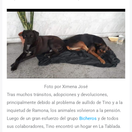
Foto por Ximena José
Tras muchos tránsitos, adopciones y devoluciones,
principalmente debido al problema de aullido de Tino y a la
inquietud de Ramona, los animales volvieron a la pensión.
Luego de un gran esfuerzo del grupo
Bicheros
y de todos
sus colaboradores, Tino encontró un hogar en La Tablada.