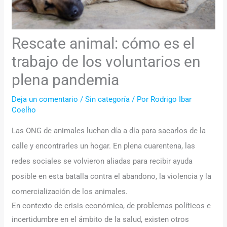
Rescate animal: cómo es el
trabajo de los voluntarios en
plena pandemia
Deja un comentario
/
Sin categoría
/ Por
Rodrigo Ibar
Coelho
Las ONG de animales luchan día a día para sacarlos de la
calle y encontrarles un hogar. En plena cuarentena, las
redes sociales se volvieron aliadas para recibir ayuda
posible en esta batalla contra el abandono, la violencia y la
comercialización de los animales.
En contexto de crisis económica, de problemas políticos e
incertidumbre en el ámbito de la salud, existen otros