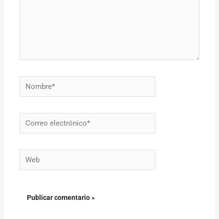
Nombre*
Correo
electrónico*
Web