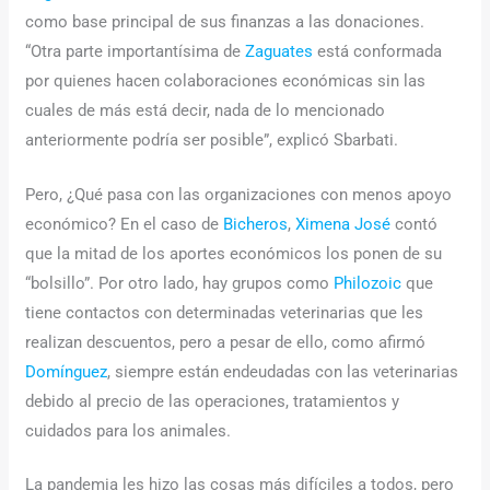
como base principal de sus finanzas a las donaciones.
“Otra parte importantísima de
Zaguates
está conformada
por quienes hacen colaboraciones económicas sin las
cuales de más está decir, nada de lo mencionado
anteriormente podría ser posible”, explicó Sbarbati.
Pero, ¿Qué pasa con las organizaciones con menos apoyo
económico? En el caso de
Bicheros
,
Ximena José
contó
que la mitad de los aportes económicos los ponen de su
“bolsillo”. Por otro lado, hay grupos como
Philozoic
que
tiene contactos con determinadas veterinarias que les
realizan descuentos, pero a pesar de ello, como afirmó
Domínguez
, siempre están endeudadas con las veterinarias
debido al precio de las operaciones, tratamientos y
cuidados para los animales.
La pandemia les hizo las cosas más difíciles a todos, pero