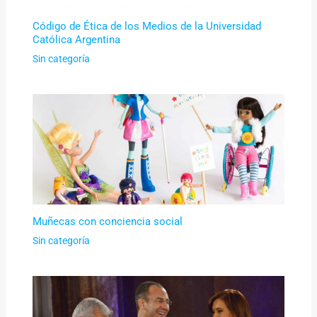
Código de Ética de los Medios de la Universidad
Católica Argentina
Sin categoría
Muñecas con conciencia social
Sin categoría