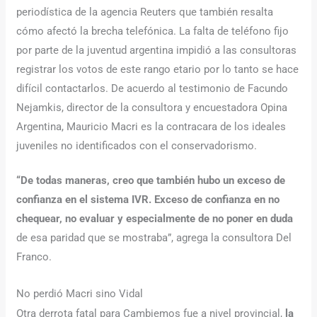
periodística de la agencia Reuters que también resalta
cómo afectó la brecha telefónica. La falta de teléfono fijo
por parte de la juventud argentina impidió a las consultoras
registrar los votos de este rango etario por lo tanto se hace
difícil contactarlos. De acuerdo al testimonio de Facundo
Nejamkis, director de la consultora y encuestadora Opina
Argentina, Mauricio Macri es la contracara de los ideales
juveniles no identificados con el conservadorismo.
“De todas maneras, creo que también hubo un exceso de
confianza en el sistema IVR. Exceso de confianza en no
chequear, no evaluar y especialmente de no poner en duda
de esa paridad que se mostraba”, agrega la consultora Del
Franco.
No perdió Macri sino Vidal
Otra derrota fatal para Cambiemos fue a nivel provincial,
la