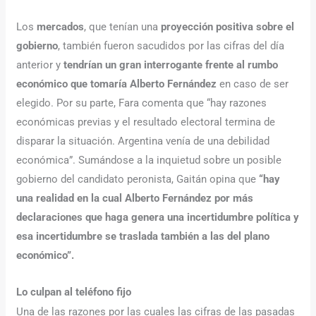
Los
mercados
, que tenían una
proyección positiva sobre el
gobierno
, también fueron sacudidos por las cifras del día
anterior y
tendrían un gran interrogante frente al rumbo
económico que tomaría Alberto Fernández
en caso de ser
elegido. Por su parte, Fara comenta que “hay razones
económicas previas y el resultado electoral termina de
disparar la situación. Argentina venía de una debilidad
económica”. Sumándose a la inquietud sobre un posible
gobierno del candidato peronista, Gaitán opina que
“hay
una realidad en la cual Alberto Fernández por más
declaraciones que haga genera una incertidumbre política y
esa incertidumbre se traslada también a las del plano
económico”.
Lo culpan al teléfono fijo
Una de las razones por las cuales las cifras de las pasadas