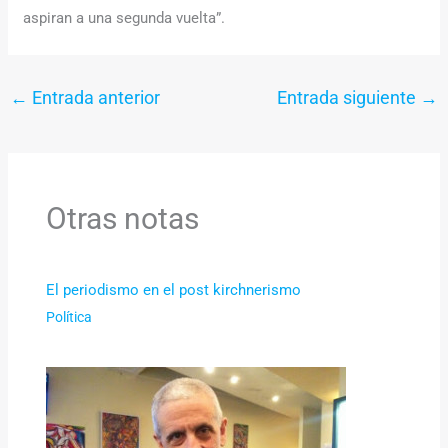
aspiran a una segunda vuelta”.
←
Entrada anterior
Entrada siguiente
→
Otras notas
El periodismo en el post kirchnerismo
Política