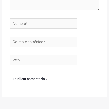
Nombre*
Correo
electrónico*
Web