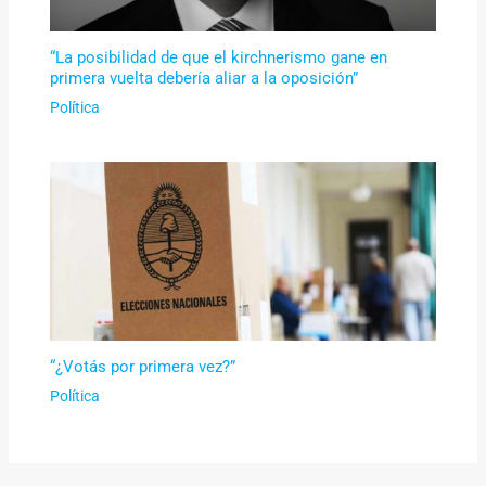
“La posibilidad de que el kirchnerismo gane en
primera vuelta debería aliar a la oposición”
Política
“¿Votás por primera vez?”
Política