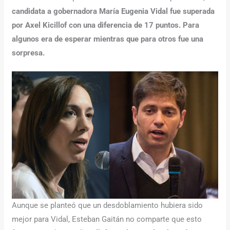
candidata a gobernadora María Eugenia Vidal fue superada
por Axel Kicillof con una diferencia de 17 puntos.
Para
algunos era de esperar mientras que para otros fue una
sorpresa.
Aunque se planteó que un desdoblamiento hubiera sido
mejor para Vidal, Esteban Gaitán no comparte que esto