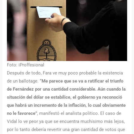
Foto: iProffesional
Después de todo, Fara ve muy poco probable la existencia
de un ballotage.
“Me parece que se va a ratificar el triunfo
de Fernández por una cantidad considerable. Aún cuando la
situación del dólar se estabilice, el gobierno ya reconoció
que habrá un incremento de la inflación, lo cual obviamente
no le favorece”
, manifestó el analista político. El caso de
Vidal lo ve peor ya que se encuentra muchísimo más lejos,
por lo tanto debería revertir una gran cantidad de votos que