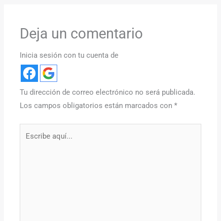
Deja un comentario
Inicia sesión con tu cuenta de
Tu dirección de correo electrónico no será publicada.
Los campos obligatorios están marcados con
*
Escribe
aquí...