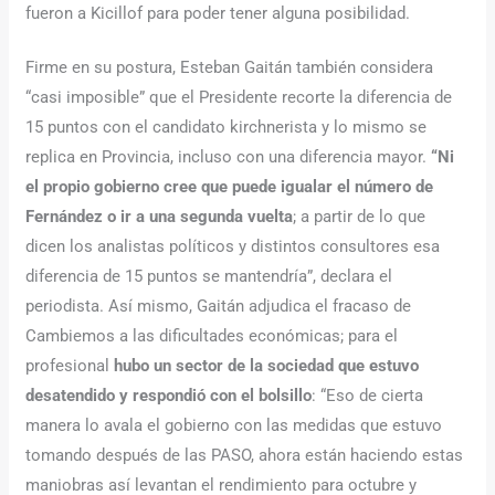
fueron a Kicillof para poder tener alguna posibilidad.
Firme en su postura, Esteban Gaitán también considera
“casi imposible” que el Presidente recorte la diferencia de
15 puntos con el candidato kirchnerista y lo mismo se
replica en Provincia, incluso con una diferencia mayor.
“Ni
el propio gobierno cree que puede igualar el número de
Fernández o ir a una segunda vuelta
; a partir de lo que
dicen los analistas políticos y distintos consultores esa
diferencia de 15 puntos se mantendría”, declara el
periodista. Así mismo, Gaitán adjudica el fracaso de
Cambiemos a las dificultades económicas; para el
profesional
hubo un sector de la sociedad que estuvo
desatendido y respondió con el bolsillo
: “Eso de cierta
manera lo avala el gobierno con las medidas que estuvo
tomando después de las PASO, ahora están haciendo estas
maniobras así levantan el rendimiento para octubre y