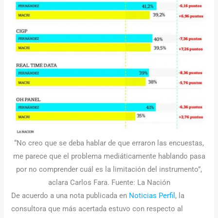
“No creo que se deba hablar de que erraron las encuestas,
me parece que el problema mediáticamente hablando pasa
por no comprender cuál es la limitación del instrumento”,
aclara Carlos Fara. Fuente: La Nación
De acuerdo a una nota publicada en
Noticias Perfil
, la
consultora que más acertada estuvo con respecto al