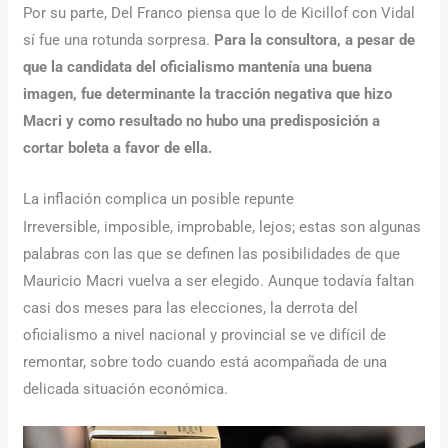
Por su parte, Del Franco piensa que lo de Kicillof con Vidal
sí fue una rotunda sorpresa.
Para la consultora, a pesar de
que la candidata del oficialismo mantenía una buena
imagen, fue determinante la tracción negativa que hizo
Macri y como resultado no hubo una predisposición a
cortar boleta a favor de ella.
La inflación complica un posible repunte
Irreversible, imposible, improbable, lejos; estas son algunas
palabras con las que se definen las posibilidades de que
Mauricio Macri vuelva a ser elegido. Aunque todavía faltan
casi dos meses para las elecciones, la derrota del
oficialismo a nivel nacional y provincial se ve difícil de
remontar, sobre todo cuando está acompañada de una
delicada situación económica.