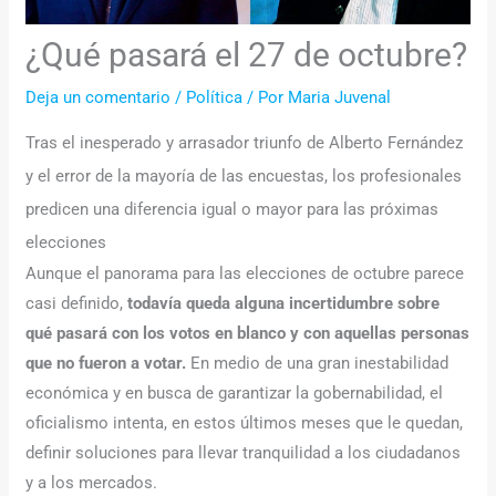
¿Qué pasará el 27 de octubre?
Deja un comentario
/
Política
/ Por
Maria Juvenal
Tras el inesperado y arrasador triunfo de Alberto Fernández
y el error de la mayoría de las encuestas, los profesionales
predicen una diferencia igual o mayor para las próximas
elecciones
Aunque el panorama para las elecciones de octubre parece
casi definido,
todavía queda alguna incertidumbre sobre
qué pasará con los votos en blanco y con aquellas personas
que no fueron a votar.
En medio de una gran inestabilidad
económica y en busca de garantizar la gobernabilidad, el
oficialismo intenta, en estos últimos meses que le quedan,
definir soluciones para llevar tranquilidad a los ciudadanos
y a los mercados.