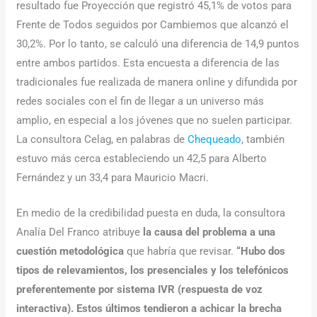
resultado fue Proyección que registró 45,1% de votos para
Frente de Todos seguidos por Cambiemos que alcanzó el
30,2%. Por lo tanto, se calculó una diferencia de 14,9 puntos
entre ambos partidos. Esta encuesta a diferencia de las
tradicionales fue realizada de manera online y difundida por
redes sociales con el fin de llegar a un universo más
amplio, en especial a los jóvenes que no suelen participar.
La consultora Celag, en palabras de
Chequeado
, también
estuvo más cerca estableciendo un 42,5 para Alberto
Fernández y un 33,4 para Mauricio Macri.
En medio de la credibilidad puesta en duda, la consultora
Analía Del Franco atribuye
la causa del problema a una
cuestión metodológica
que habría que revisar.
“Hubo dos
tipos de relevamientos, los presenciales y los telefónicos
preferentemente por sistema IVR (respuesta de voz
interactiva). Estos últimos tendieron a achicar la brecha