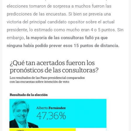
elecciones tomaron de sorpresa a muchos fueron las
predicciones de las encuestas. Si bien se preveía una
victoria del principal candidato opositor sobre el actual
presidente, lo estimado como mucho eran 4 o 5 puntos. Sin
embargo,
la mayoría de las consultoras falló ya que
ninguna había podido prever esos 15 puntos de distancia.