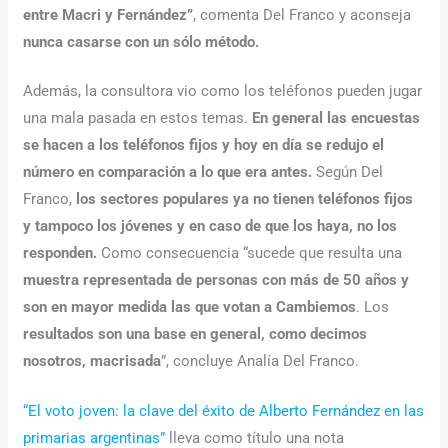
entre Macri y Fernández”
, comenta Del Franco y aconseja
nunca casarse con un sólo método.
Además, la consultora vio como los teléfonos pueden jugar
una mala pasada en estos temas.
En general las encuestas
se hacen a los teléfonos fijos y hoy en día se redujo el
número en comparación a lo que era antes.
Según Del
Franco,
los sectores populares ya no tienen teléfonos fijos
y tampoco los jóvenes y en caso de que los haya, no los
responden.
Como consecuencia “sucede que resulta una
muestra representada de personas con más de 50 años y
son en mayor medida las que votan a Cambiemos
. Los
resultados son una base en general, como decimos
nosotros, macrisada
”, concluye Analía Del Franco.
“El voto joven: la clave del éxito de Alberto Fernández en las
primarias argentinas”
lleva como título una nota