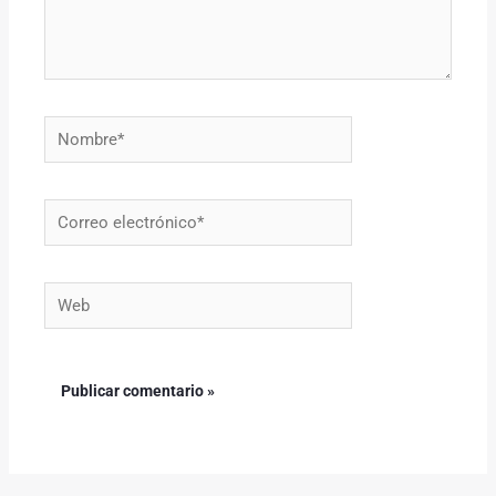
Nombre*
Correo
electrónico*
Web