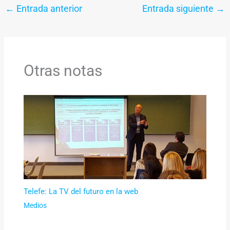
←
Entrada anterior
Entrada siguiente
→
Otras notas
Telefe: La TV del futuro en la web
Medios