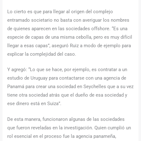
Lo cierto es que para llegar al origen del complejo
entramado societario no basta con averiguar los nombres
de quienes aparecen en las sociedades offshore. “Es una
especie de capas de una misma cebolla, pero es muy difícil
llegar a esas capas”, aseguró Ruiz a modo de ejemplo para
explicar la complejidad del caso.
Y agregó: “Lo que se hace, por ejemplo, es contratar a un
estudio de Uruguay para contactarse con una agencia de
Panamá para crear una sociedad en Seychelles que a su vez
tiene otra sociedad atrás que el dueño de esa sociedad y
ese dinero está en Suiza”.
De esta manera, funcionaron algunas de las sociedades
que fueron reveladas en la investigación. Quien cumplió un
rol esencial en el proceso fue la agencia panameña,