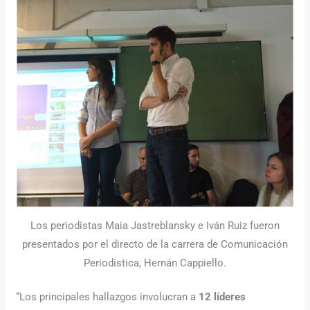
Los periodistas Maia Jastreblansky e Iván Ruiz fueron
presentados por el directo de la carrera de Comunicación
Periodística, Hernán Cappiello.
“Los principales hallazgos involucran a
12 líderes