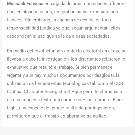
Mossack Fonseca
encargada de crear sociedades offshore
que, en algunos casos, emigraban hacia otros paraísos
fiscales. Sin embargo, la agencia se desliga de toda
responsabilidad jurídica ya que, según argumentan, ellos
desconocen el uso que se le da a esas sociedades.
En medio del revolucionado contexto electoral en el que se
llevaba a cabo la investigación, los disertantes relataron lo
exhaustivo que resultó el trabajo. Si bien permanece
vigente y aún hay muchos documentos por desglosar, la
utilización de herramientas tecnológicas tal como el OCR
(Optical Character Recognition) –que permite el traspaso
de una imagen a texto con caracteres–, así como el Black
Light, una especie de google realizado por ingenieros,
permitieron que el trabajo colaborativo se agilice.