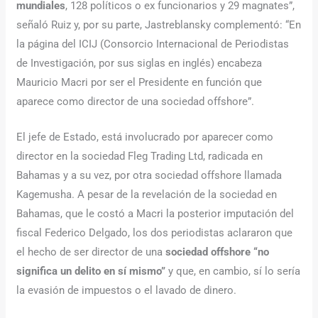
mundiales
, 128 políticos o ex funcionarios y 29 magnates”,
señaló Ruiz y, por su parte, Jastreblansky complementó: “En
la página del ICIJ (Consorcio Internacional de Periodistas
de Investigación, por sus siglas en inglés) encabeza
Mauricio Macri por ser el Presidente en función que
aparece como director de una sociedad offshore”.
El jefe de Estado, está involucrado por aparecer como
director en la sociedad Fleg Trading Ltd, radicada en
Bahamas y a su vez, por otra sociedad offshore llamada
Kagemusha. A pesar de la revelación de la sociedad en
Bahamas, que le costó a Macri la posterior imputación del
fiscal Federico Delgado, los dos periodistas aclararon que
el hecho de ser director de una
sociedad offshore “no
significa un delito en sí mismo”
y que, en cambio, sí lo sería
la evasión de impuestos o el lavado de dinero.