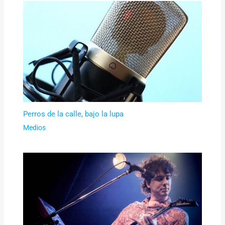
Perros de la calle, bajo la lupa
Medios