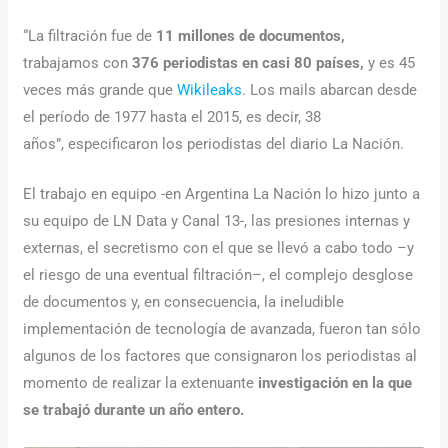
“La filtración fue de
11 millones de documentos,
trabajamos con
376 periodistas en casi 80 países,
y es 45
veces más grande que
Wikileaks
. Los mails abarcan desde
el período de 1977 hasta el 2015, es decir, 38
años”, especificaron los periodistas del diario La Nación.
El trabajo en equipo -en Argentina La Nación lo hizo junto a
su equipo de LN Data y Canal 13-, las presiones internas y
externas, el secretismo con el que se llevó a cabo todo –y
el riesgo de una eventual filtración–, el complejo desglose
de documentos y, en consecuencia, la ineludible
implementación de tecnología de avanzada, fueron tan sólo
algunos de los factores que consignaron los periodistas al
momento de realizar la extenuante
investigación en la que
se trabajó durante un año entero.