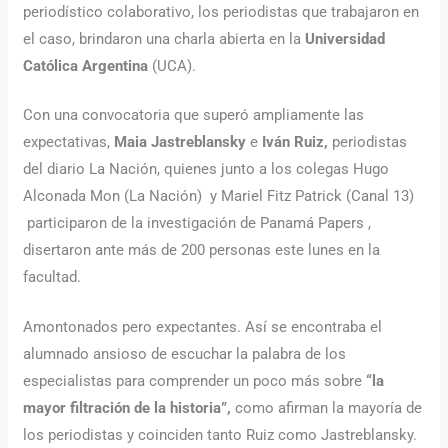
periodístico colaborativo, los periodistas que trabajaron en
el caso, brindaron una charla abierta en la
Universidad
Católica Argentina
(UCA).
Con una convocatoria que superó ampliamente las
expectativas,
Maia Jastreblansky
e
Iván Ruiz,
periodistas
del diario La Nación, quienes junto a los colegas Hugo
Alconada Mon (La Nación) y Mariel Fitz Patrick (Canal 13)
participaron de la investigación de Panamá Papers ,
disertaron ante más de 200 personas este lunes en la
facultad.
Amontonados pero expectantes. Así se encontraba el
alumnado ansioso de escuchar la palabra de los
especialistas para comprender un poco más sobre
“la
mayor filtración de la historia”,
como afirman la mayoría de
los periodistas y coinciden tanto Ruiz como Jastreblansky.