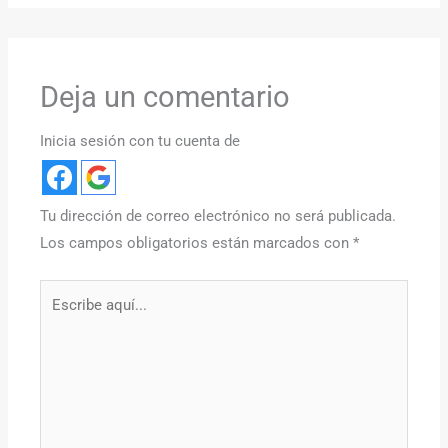
Deja un comentario
Inicia sesión con tu cuenta de
Tu dirección de correo electrónico no será publicada.
Los campos obligatorios están marcados con
*
Escribe
aquí...