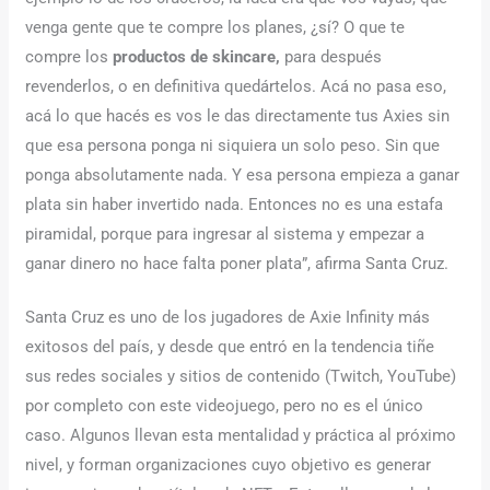
venga gente que te compre los planes, ¿sí? O que te
compre los
productos de skincare,
para después
revenderlos, o en definitiva quedártelos. Acá no pasa eso,
acá lo que hacés es vos le das directamente tus Axies sin
que esa persona ponga ni siquiera un solo peso. Sin que
ponga absolutamente nada. Y esa persona empieza a ganar
plata sin haber invertido nada. Entonces no es una estafa
piramidal, porque para ingresar al sistema y empezar a
ganar dinero no hace falta poner plata”, afirma Santa Cruz.
Santa Cruz es uno de los jugadores de Axie Infinity más
exitosos del país, y desde que entró en la tendencia tiñe
sus redes sociales y sitios de contenido (Twitch, YouTube)
por completo con este videojuego, pero no es el único
caso. Algunos llevan esta mentalidad y práctica al próximo
nivel, y forman organizaciones cuyo objetivo es generar