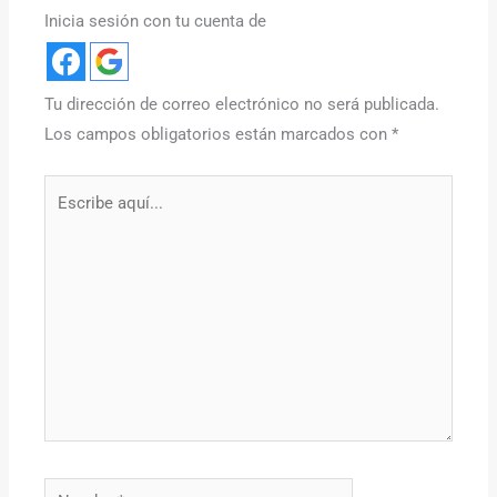
Inicia sesión con tu cuenta de
Tu dirección de correo electrónico no será publicada.
Los campos obligatorios están marcados con
*
Escribe
aquí...
Nombre*