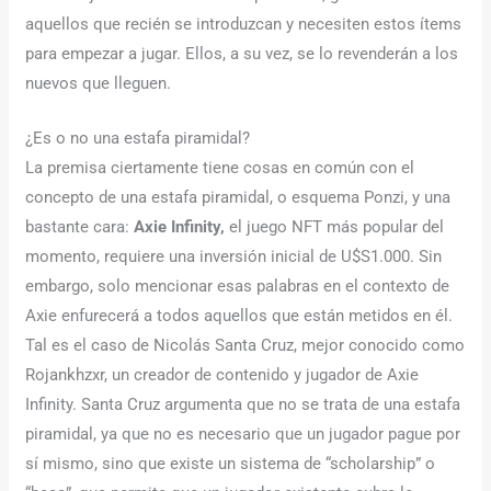
aquellos que recién se introduzcan y necesiten estos ítems
para empezar a jugar. Ellos, a su vez, se lo revenderán a los
nuevos que lleguen.
¿Es o no una estafa piramidal?
La premisa ciertamente tiene cosas en común con el
concepto de una estafa piramidal, o esquema Ponzi, y una
bastante cara:
Axie Infinity,
el juego NFT más popular del
momento, requiere una inversión inicial de U$S1.000. Sin
embargo, solo mencionar esas palabras en el contexto de
Axie enfurecerá a todos aquellos que están metidos en él.
Tal es el caso de Nicolás Santa Cruz, mejor conocido como
Rojankhzxr, un creador de contenido y jugador de Axie
Infinity. Santa Cruz argumenta que no se trata de una estafa
piramidal, ya que no es necesario que un jugador pague por
sí mismo, sino que existe un sistema de “scholarship” o