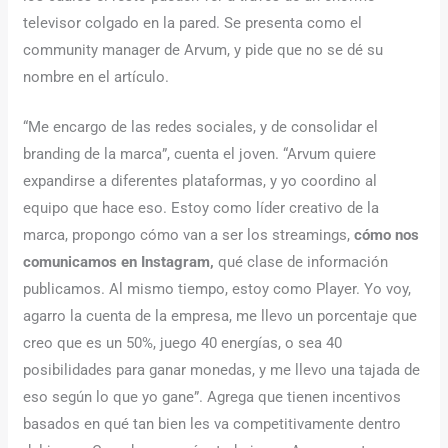
televisor colgado en la pared. Se presenta como el
community manager de Arvum, y pide que no se dé su
nombre en el artículo.
“Me encargo de las redes sociales, y de consolidar el
branding de la marca”, cuenta el joven. “Arvum quiere
expandirse a diferentes plataformas, y yo coordino al
equipo que hace eso. Estoy como líder creativo de la
marca, propongo cómo van a ser los streamings,
cómo nos
comunicamos en Instagram,
qué clase de información
publicamos. Al mismo tiempo, estoy como Player. Yo voy,
agarro la cuenta de la empresa, me llevo un porcentaje que
creo que es un 50%, juego 40 energías, o sea 40
posibilidades para ganar monedas, y me llevo una tajada de
eso según lo que yo gane”. Agrega que tienen incentivos
basados en qué tan bien les va competitivamente dentro