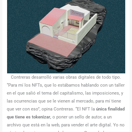
Contreras desarrolló varias obras digitales de todo tipo.
“Para mí los NFTs, que lo estábamos hablando con un taller
en el que salió el tema del capitalismo, las imposiciones, y
las ocurrencias que se le vienen al mercado, para mí tiene
que ver con eso”, opina Contreras. “El NFT la
única finalidad
que tiene es tokenizar,
o poner un sello de autor, a un
archivo que está en la web, para vender el arte digital. Yo no