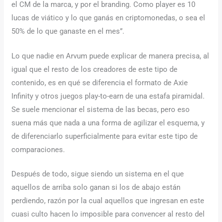
el CM de la marca, y por el branding. Como player es 10
lucas de viático y lo que ganás en criptomonedas, o sea el
50% de lo que ganaste en el mes”.
Lo que nadie en Arvum puede explicar de manera precisa, al
igual que el resto de los creadores de este tipo de
contenido, es en qué se diferencia el formato de Axie
Infinity y otros juegos play-to-earn de una estafa piramidal.
Se suele mencionar el sistema de las becas, pero eso
suena más que nada a una forma de agilizar el esquema, y
de diferenciarlo superficialmente para evitar este tipo de
comparaciones.
Después de todo, sigue siendo un sistema en el que
aquellos de arriba solo ganan si los de abajo están
perdiendo, razón por la cual aquellos que ingresan en este
cuasi culto hacen lo imposible para convencer al resto del