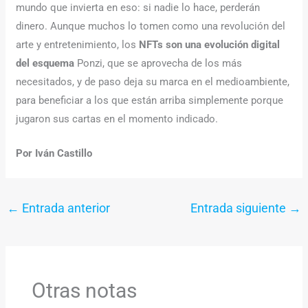
mundo que invierta en eso: si nadie lo hace, perderán
dinero. Aunque muchos lo tomen como una revolución del
arte y entretenimiento, los
NFTs son una evolución digital
del esquema
Ponzi, que se aprovecha de los más
necesitados, y de paso deja su marca en el medioambiente,
para beneficiar a los que están arriba simplemente porque
jugaron sus cartas en el momento indicado.
Por Iván Castillo
←
Entrada anterior
Entrada siguiente
→
Otras notas