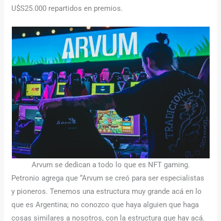
U$S25.000 repartidos en premios.
Arvum se dedican a todo lo que es NFT gaming.
Petronio agrega que “Arvum se creó para ser especialistas
y pioneros. Tenemos una estructura muy grande acá en lo
que es Argentina; no conozco que haya alguien que haga
cosas similares a nosotros, con la estructura que hay acá.