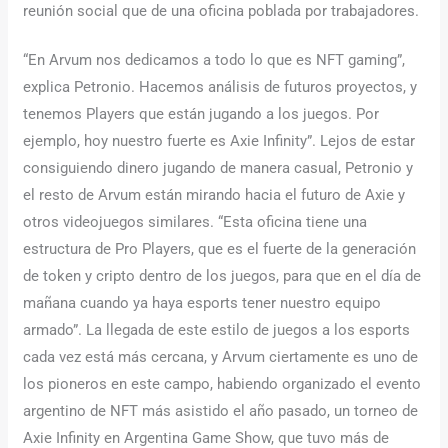
reunión social que de una oficina poblada por trabajadores.
“En Arvum nos dedicamos a todo lo que es NFT gaming”,
explica Petronio. Hacemos análisis de futuros proyectos, y
tenemos Players que están jugando a los juegos. Por
ejemplo, hoy nuestro fuerte es Axie Infinity”. Lejos de estar
consiguiendo dinero jugando de manera casual, Petronio y
el resto de Arvum están mirando hacia el futuro de Axie y
otros videojuegos similares. “Esta oficina tiene una
estructura de Pro Players, que es el fuerte de la generación
de token y cripto dentro de los juegos, para que en el día de
mañana cuando ya haya esports tener nuestro equipo
armado”. La llegada de este estilo de juegos a los esports
cada vez está más cercana, y Arvum ciertamente es uno de
los pioneros en este campo, habiendo organizado el evento
argentino de NFT más asistido el año pasado, un torneo de
Axie Infinity en Argentina Game Show, que tuvo más de