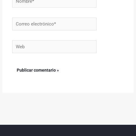
Correo
electrónico*
Web