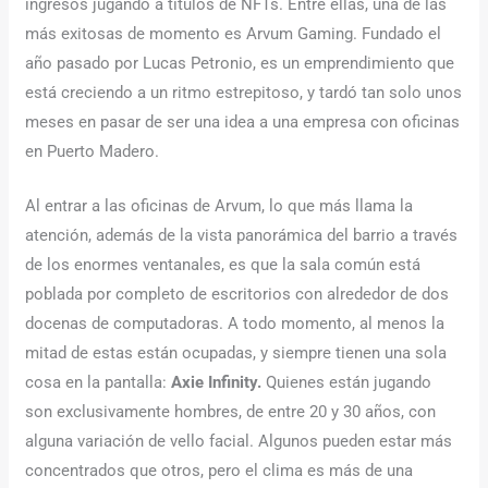
ingresos jugando a títulos de NFTs. Entre ellas, una de las
más exitosas de momento es Arvum Gaming. Fundado el
año pasado por Lucas Petronio, es un emprendimiento que
está creciendo a un ritmo estrepitoso, y tardó tan solo unos
meses en pasar de ser una idea a una empresa con oficinas
en Puerto Madero.
Al entrar a las oficinas de Arvum, lo que más llama la
atención, además de la vista panorámica del barrio a través
de los enormes ventanales, es que la sala común está
poblada por completo de escritorios con alrededor de dos
docenas de computadoras. A todo momento, al menos la
mitad de estas están ocupadas, y siempre tienen una sola
cosa en la pantalla:
Axie Infinity.
Quienes están jugando
son exclusivamente hombres, de entre 20 y 30 años, con
alguna variación de vello facial. Algunos pueden estar más
concentrados que otros, pero el clima es más de una