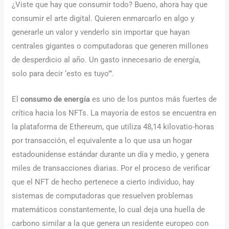
¿Viste que hay que consumir todo? Bueno, ahora hay que
consumir el arte digital. Quieren enmarcarlo en algo y
generarle un valor y venderlo sin importar que hayan
centrales gigantes o computadoras que generen millones
de desperdicio al año. Un gasto innecesario de energía,
solo para decir ‘esto es tuyo’”.
El
consumo de energía
es uno de los puntos más fuertes de
crítica hacia los NFTs. La mayoría de estos se encuentra en
la plataforma de Ethereum, que utiliza 48,14 kilovatio-horas
por transacción, el equivalente a lo que usa un hogar
estadounidense estándar durante un día y medio, y genera
miles de transacciones diarias. Por el proceso de verificar
que el NFT de hecho pertenece a cierto individuo, hay
sistemas de computadoras que resuelven problemas
matemáticos constantemente, lo cual deja una huella de
carbono similar a la que genera un residente europeo con