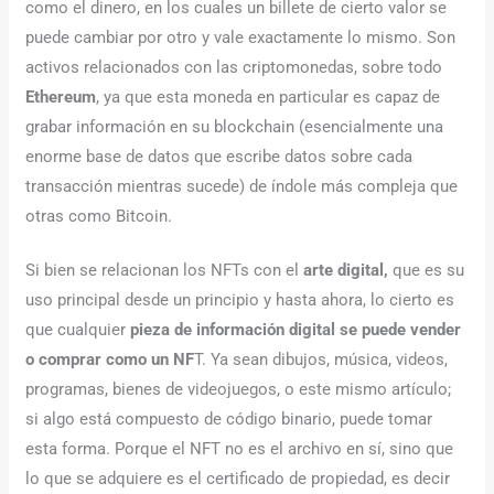
como el dinero, en los cuales un billete de cierto valor se
puede cambiar por otro y vale exactamente lo mismo. Son
activos relacionados con las criptomonedas, sobre todo
Ethereum
, ya que esta moneda en particular es capaz de
grabar información en su blockchain (esencialmente una
enorme base de datos que escribe datos sobre cada
transacción mientras sucede) de índole más compleja que
otras como Bitcoin.
Si bien se relacionan los NFTs con el
arte digital,
que es su
uso principal desde un principio y hasta ahora, lo cierto es
que cualquier
pieza de información digital se puede vender
o comprar como un NF
T. Ya sean dibujos, música, videos,
programas, bienes de videojuegos, o este mismo artículo;
si algo está compuesto de código binario, puede tomar
esta forma. Porque el NFT no es el archivo en sí, sino que
lo que se adquiere es el certificado de propiedad, es decir