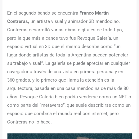
En el segundo bando se encuentra
Franco Martín
Contreras,
un artista visual y animador 3D mendocino.
Contreras desarrolló varias obras digitales de todo tipo,
pero la que más alcance tuvo fue Revoque Galería, un
espacio virtual en 3D que él mismo describe como “un
lugar donde artistas de toda la Argentina pueden potenciar
su trabajo visual”. La galería se puede apreciar en cualquier
navegador a través de una vista en primera persona y en
360 grados, y lo primero que llama la atención es la
arquitectura, basada en una casa mendocina de más de 80
años. Revoque Galería bien podría venderse como un NFT o
como parte del “metaverso”, que suele describirse como un
espacio que combina el mundo real con internet, pero
Contreras no lo hace.