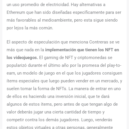
un uso promedio de electricidad. Hay alternativas a
Ethereum que han sido diseñadas específicamente para ser
más favorables al medioambiente, pero esta sigue siendo
por lejos la más común.
El aspecto de especulación que menciona Contreras se ve
más que nada en la
implementación que tienen los NFT en
los videojuegos.
El gaming de NFT y criptomonedas se
popularizó durante el último año por la promesa del play-to-
earn, un modelo de juego en el que los jugadores consiguen
ítems especiales que luego pueden vender en un mercado, y
suelen tomar la forma de NFTs. La manera de entrar en uno
de ellos es haciendo una inversión inicial, que te dará
algunos de estos ítems, pero antes de que tengan algo de
valor deberás jugar una cierta cantidad de tiempo y
competir contra los demás jugadores. Luego, venderás
estos objetos virtuales a otras personas, generalmente