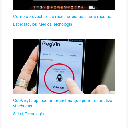
Cómo aprovechar las redes sociales si sos músico
Espectáculos
,
Medios
,
Tecnología
GeoVin, la aplicación argentina que permite localizar
vinchucas
Salud
,
Tecnología