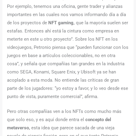
Por ejemplo, tenemos una oficina, gente trader y alianzas
importantes en las cuales nos vamos informando día a día
de los proyectos de
NFT gaming,
que la mayoría suelen ser
estafas. Entonces ahí está la cintura como empresa en
meterte en este u otro proyecto”. Sobre los NFT en los
videojuegos, Petronio piensa que “pueden funcionar con los
juegos en base a artículos coleccionables, no en otra
cosa”, y señala que compañías tan grandes en la industria
como SEGA, Konami, Square Enix, y Ubisoft ya se han
acoplado a esta moda. No entiende las críticas de gran
parte de los jugadores: “yo estoy a favor, y lo veo desde ese
punto de vista, puramente comercial”, afirma.
Pero otras compañías ven a los NFTs como mucho más
que solo eso, y es aquí donde entra el
concepto del
metaverso,
esta idea que parece sacada de una vieja