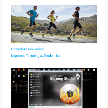
Corredores de redes
Deportes
,
Tecnología
,
Tendencias