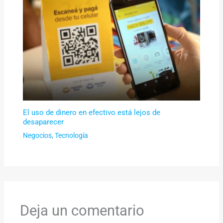
El uso de dinero en efectivo está lejos de
desaparecer
Negocios
,
Tecnología
Deja un comentario