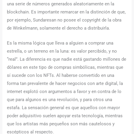
una serie de números generados aleatoriamente en la
blockchain. Es importante remarcar en la distinción de que,
por ejemplo, Sundaresan no posee el copyright de la obra
de Winkelmann, solamente el derecho a distribuirla.
Es la misma lógica que lleva a alguien a comprar una
estrella, o un terreno en la luna: es valor percibido, y no
“real”. La diferencia es que nadie está gastando millones de
dólares en este tipo de compras simbólicas, mientras que
sí sucede con los NFTs. Al haberse convertido en una
forma tan prevalente de hacer negocios con arte digital, la
internet explotó con argumentos a favor y en contra de lo
que para algunos es una revolución, y para otros una
estafa. La sensación general es que aquellos con mayor
poder adquisitivo suelen apoyar esta tecnología, mientras
que los artistas más pequeños son más cautelosos y
escépticos al respecto.