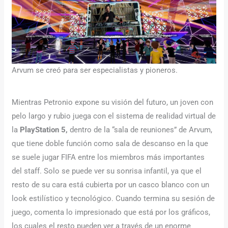
Arvum se creó para ser especialistas y pioneros.
Mientras Petronio expone su visión del futuro, un joven con
pelo largo y rubio juega con el sistema de realidad virtual de
la
PlayStation 5,
dentro de la “sala de reuniones” de Arvum,
que tiene doble función como sala de descanso en la que
se suele jugar FIFA entre los miembros más importantes
del staff. Solo se puede ver su sonrisa infantil, ya que el
resto de su cara está cubierta por un casco blanco con un
look estilístico y tecnológico. Cuando termina su sesión de
juego, comenta lo impresionado que está por los gráficos,
los cuales el resto pueden ver a través de un enorme