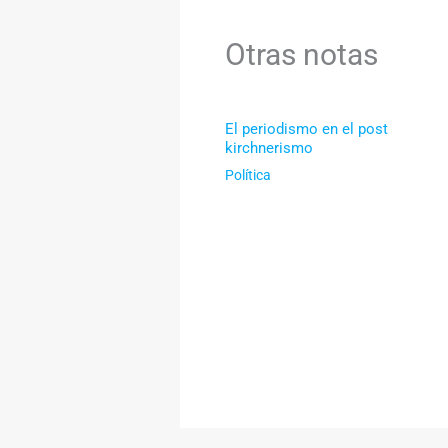
Otras notas
El periodismo en el post
kirchnerismo
Política