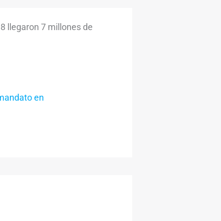
8 llegaron 7 millones de
 mandato en