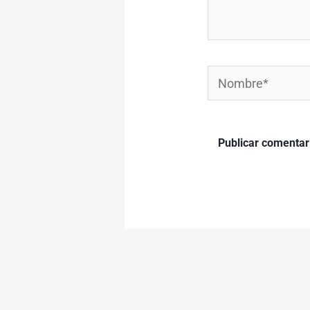
Nombre*