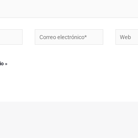
Correo
Web
electrónico*