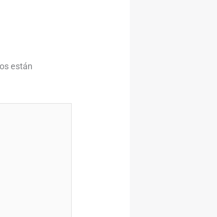
ios están