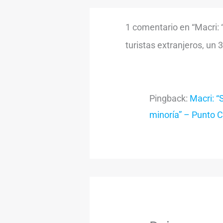
1 comentario en “Macri: 
turistas extranjeros, un
Pingback:
Macri: 
minoría” – Punto 