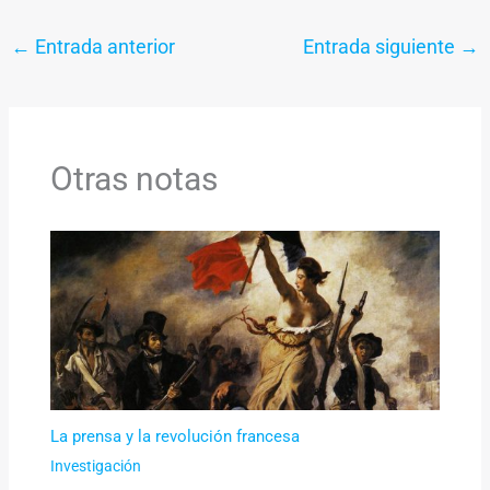
←
Entrada anterior
Entrada siguiente
→
Otras notas
La prensa y la revolución francesa
Investigación