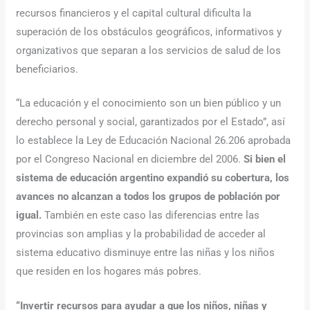
recursos financieros y el capital cultural dificulta la
superación de los obstáculos geográficos, informativos y
organizativos que separan a los servicios de salud de los
beneficiarios.
“La educación y el conocimiento son un bien público y un
derecho personal y social, garantizados por el Estado”, así
lo establece la Ley de Educación Nacional 26.206 aprobada
por el Congreso Nacional en diciembre del 2006.
Si bien el
sistema de educación argentino expandió su cobertura, los
avances no alcanzan a todos los grupos de población por
igual.
También en este caso las diferencias entre las
provincias son amplias y la probabilidad de acceder al
sistema educativo disminuye entre las niñas y los niños
que residen en los hogares más pobres.
“Invertir recursos para ayudar a que los niños, niñas y