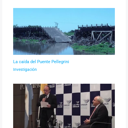
La caída del Puente Pellegrini
Investigación