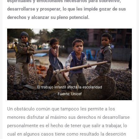
espirituales y emocionales necesarios para sobrevivir,
desarrollarse y prosperar, lo que les impide gozar de sus
derechos y alcanzar su pleno potencial.
El trabajo infantil afecta la escolaridad
Fuente: Unicef
Un obstáculo común que tampoco les permite a los
menores disfrutar al máximo sus derechos ni desarrollarse
personalmente es el hecho de tener que salir a trabajar, lo
cual en algunos casos tiene como resultado la deserción