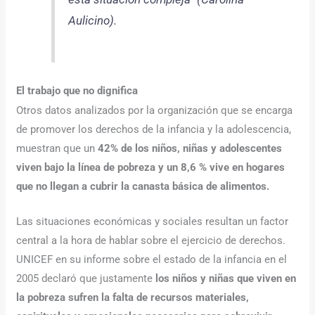
Aulicino).
El trabajo que no dignifica
Otros datos analizados por la organización que se encarga
de promover los derechos de la infancia y la adolescencia,
muestran que un
42% de los niños, niñas y adolescentes
viven bajo la línea de pobreza y un 8,6 % vive en hogares
que no llegan a cubrir la canasta básica de alimentos.
Las situaciones económicas y sociales resultan un factor
central a la hora de hablar sobre el ejercicio de derechos.
UNICEF en su informe sobre el estado de la infancia en el
2005 declaró que justamente
los niños y niñas que viven en
la pobreza sufren la falta de recursos materiales,