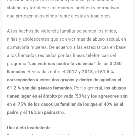
violencia y fortalecer los marcos jurídicos y normativos
que protegen a los niños frente a estas situaciones.
A los hechos de violencia familiar se suman los niños,
niñas y adolescentes que son víctimas de abuso sexual, en
su mayoría mujeres. De acuerdo a las estadísticas en base
a los llamados recibidos por las líneas telefónicas del
programa
“Las víctimas contra la violencia”
de las
3.230
llamadas
efectuadas entre el
2017 y 2018, el 61,5 %
corresponden a estos dos grupos y dentro de aquellas el
61,2 % son del género femenino.
Por lo general,
los abusos
tienen lugar en el ámbito privado (53%) y los agresores son
en el 75% de los casos un familiar de los que el 40% es el
padre y el 16% un padrastro.
Una dieta insuficiente