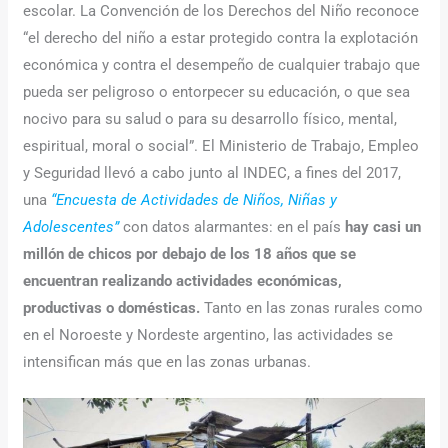
escolar. La Convención de los Derechos del Niño reconoce
“el derecho del niño a estar protegido contra la explotación
económica y contra el desempeño de cualquier trabajo que
pueda ser peligroso o entorpecer su educación, o que sea
nocivo para su salud o para su desarrollo físico, mental,
espiritual, moral o social”. El Ministerio de Trabajo, Empleo
y Seguridad llevó a cabo junto al INDEC, a fines del 2017,
una
“Encuesta de Actividades de Niños, Niñas y
Adolescentes”
con datos alarmantes: en el país
hay casi un
millón de chicos por debajo de los 18 años que se
encuentran realizando actividades económicas,
productivas o domésticas.
Tanto en las zonas rurales como
en el Noroeste y Nordeste argentino, las actividades se
intensifican más que en las zonas urbanas.