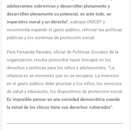
adolescentes sobrevivan y desarrollen plenamente y
desarrollen plenamente su potencial, es ante todo, un
imperativo moral y un derecho”
, subraya UNICEF y
recomienda expandir el gasto público, reforzar las políticas
públicas y los sistemas de protección social.
Para Fernanda Paredes, oficial de Políticas Sociales de la
organización, resulta primordial hacer hincapié en los
derechos y políticas para los niños y adolescentes. “La
infancia es un momento que no se recupera. La inversión
en el gasto público debe priorizar a los niños, los servicios
de salud y educación, los dispositivos de protección social.
Es imposible pensar en una sociedad democrática cuando
la mitad de los chicos tiene sus derechos vulnerados”.
_________________________________________________________
_____________________