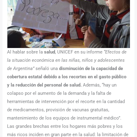
Al hablar sobre la
salud
, UNICEF en su informe
“Efectos de
la situación económica en las niñas, niños y adolescentes
de Argentina”
señaló una
disminución de la capacidad de
cobertura estatal debido a los recortes en el gasto público
y la reducción del personal de salud.
Además, “hay un
colapso por el aumento de la demanda y la falta de
herramientas de intervención por el recorte en la cantidad
de medicamentos, provisión de vacunas gratuitas,
mantenimiento de los equipos de instrumental médico”.
Las grandes brechas entre los hogares más pobres y los
más ricos inciden en gran parte en la salud: la limitación de