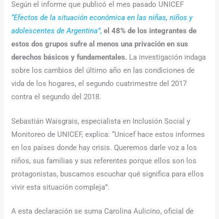
Según el informe que publicó el mes pasado UNICEF
“Efectos de la situación económica en las niñas, niños y
adolescentes de Argentina”
,
el 48% de los integrantes de
estos dos grupos sufre al menos una privación en sus
derechos básicos y fundamentales.
La investigación indaga
sobre los cambios del último año en las condiciones de
vida de los hogares, el segundo cuatrimestre del 2017
contra el segundo del 2018.
Sebastián Waisgrais, especialista en Inclusión Social y
Monitoreo de UNICEF, explica: “Unicef hace estos informes
en los países donde hay crisis. Queremos darle voz a los
niños, sus familias y sus referentes porque ellos son los
protagonistas, buscamos escuchar qué significa para ellos
vivir esta situación compleja”.
A esta declaración se suma Carolina Aulicino, oficial de