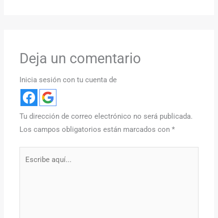
Deja un comentario
Inicia sesión con tu cuenta de
Tu dirección de correo electrónico no será publicada.
Los campos obligatorios están marcados con
*
Escribe
aquí...