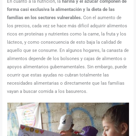
En cuanto a la nutrición, la
harina y el azúcar componen de
forma casi exclusiva la alimentación y la dieta de las
familias en los sectores vulnerables.
Con el aumento de
los precios, cada vez se hace más difícil adquirir alimentos
ricos en proteínas y nutrientes como la carne, la fruta y los
lácteos, y como consecuencia de esto baja la calidad de
aquello que se consume. En algunos hogares, la canasta de
alimentos depende de los bolsones y cajas de alimentos o
apoyos alimentarios gubernamentales. Sin embargo, puede
ocurrir que estas ayudas no cubran totalmente las
necesidades alimentarias o directamente que las familias
vayan a buscar comida a los basureros.