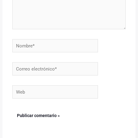
Nombre*
Correo
electrónico*
Web