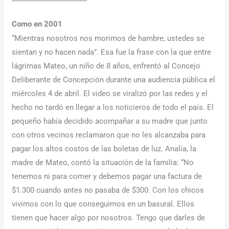
Como en 2001
“Mientras nosotros nos morimos de hambre, ustedes se
sientan y no hacen nada”. Esa fue la frase con la que entre
lágrimas Mateo, un niño de 8 años, enfrentó al Concejo
Deliberante de Concepción durante una audiencia pública el
miércoles 4 de abril. El video se viralizó por las redes y el
hecho no tardó en llegar a los noticieros de todo el país. El
pequeño había decidido acompañar a su madre que junto
con otros vecinos reclamaron que no les alcanzaba para
pagar los altos costos de las boletas de luz. Analía, la
madre de Mateo, contó la situación de la familia: “No
tenemos ni para comer y debemos pagar una factura de
$1.300 cuando antes no pasaba de $300. Con los chicos
vivimos con lo que conseguimos en un basural. Ellos
tienen que hacer algo por nosotros. Tengo que darles de