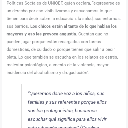
Políticas Sociales de UNICEF, quien declara, “expresarse es
un derecho por eso visibilizamos y escuchamos lo que
tienen para decir sobre la educación, la salud, sus entornos,
sus barrios.
Los chicos están al tanto de lo que hablan los
mayores y eso les provoca angustia.
Cuentan que no
pueden jugar porque están recargados con tareas
domésticas, de cuidado o porque tienen que salir a pedir
plata. Lo que también se escucha en los relatos es estrés,
malestar psicológico, aumento de la violencia, mayor
incidencia del alcoholismo y drogadicción”.
“Queremos darle voz a los niños, sus
familias y sus referentes porque ellos
son los protagonistas, buscamos
escuchar qué significa para ellos vivir
esta situación compleja” (Carolina