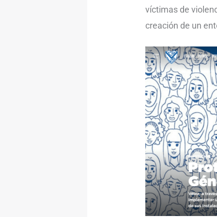
víctimas de violen
creación de un ent