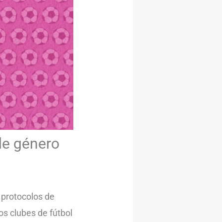
de género
 protocolos de
os clubes de fútbol