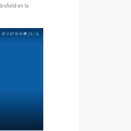
rsfield en la