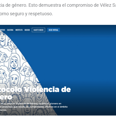
cia de género. Esto demuestra el compromiso de Vélez Sá
orno seguro y respetuoso.