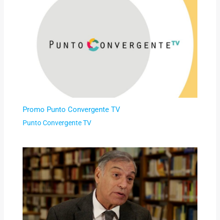
Promo Punto Convergente TV
Punto Convergente TV