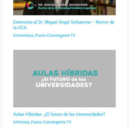
Entrevista al Dr. Miguel Ángel Schiavone – Rector de
la UCA
Entrevistas
,
Punto Convergente TV
Aulas Híbridas: ¿El futuro de las Universidades?
Informes
,
Punto Convergente TV