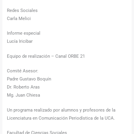
Redes Sociales
Carla Melici
Informe especial
Lucía Iricibar
Equipo de realización – Canal ORBE 21
Comité Asesor:
Padre Gustavo Boquín
Dr. Roberto Aras
Mg. Juan Chiesa
Un programa realizado por alumnos y profesores de la
Licenciatura en Comunicación Periodística de la UCA.
Facultad de Ciencias Sociales