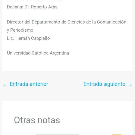
Decana: Dr. Roberto Aras
Director del Departamento de Ciencias de la Comunicación
y Periodismo
Lic. Hernán Cappiello
Universidad Católica Argentina
←
Entrada anterior
Entrada siguiente
→
Otras notas