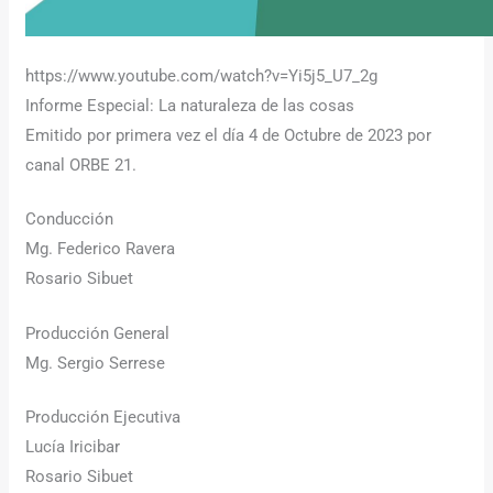
https://www.youtube.com/watch?v=Yi5j5_U7_2g
Informe Especial: La naturaleza de las cosas
Emitido por primera vez el día 4 de Octubre de 2023 por
canal ORBE 21.
Conducción
Mg. Federico Ravera
Rosario Sibuet
Producción General
Mg. Sergio Serrese
Producción Ejecutiva
Lucía Iricibar
Rosario Sibuet