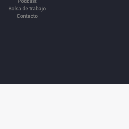
Podcast
Bolsa de trabajo
Contacto