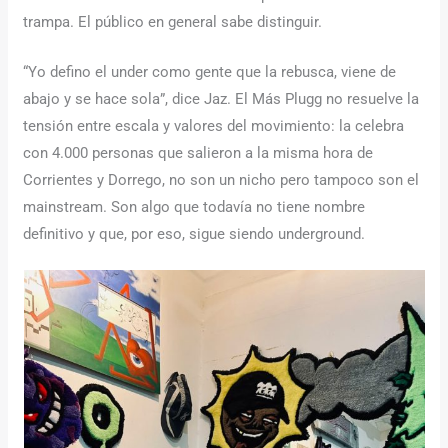
trampa. El público en general sabe distinguir.
“Yo defino el under como gente que la rebusca, viene de
abajo y se hace sola”, dice Jaz. El Más Plugg no resuelve la
tensión entre escala y valores del movimiento: la celebra
con 4.000 personas que salieron a la misma hora de
Corrientes y Dorrego, no son un nicho pero tampoco son el
mainstream. Son algo que todavía no tiene nombre
definitivo y que, por eso, sigue siendo underground.