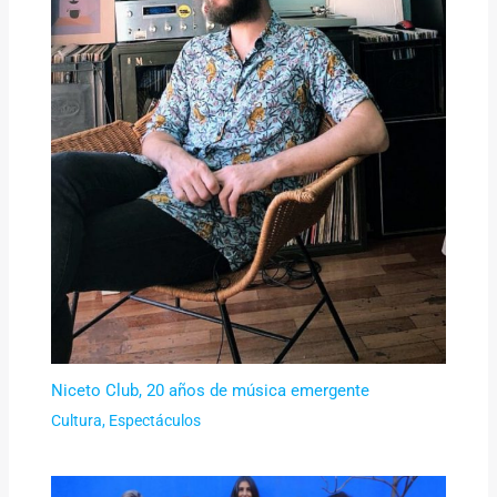
Niceto Club, 20 años de música emergente
Cultura
,
Espectáculos