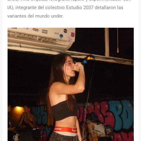
IA), integrante del colectivo Estudio 2037 detallaron las
variantes del mundo under.