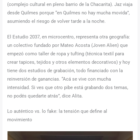
(complejo cultural en pleno barrio de la Chacarita). Jaz viaja
desde Quilmes porque “en Quilmes no hay mucha movida”,
asumiendo el riesgo de volver tarde a la noche.
El Estudio 2037, en microcentro, representa otra geografía:
un colectivo fundado por Mateo Acosta (Joven Alien) que
empezó como taller de ropa y tufting (técnica textil para
crear tapices, tejidos y otros elementos decorativos) y hoy
tiene dos estudios de grabación, todo financiado con la
reinversión de ganancias. “Acá se vive con mucha
intensidad. Si ves que otro pibe está grabando dos temas,
no podés quedarte atrás”, dice Alita.
Lo auténtico vs. lo fake: la tensión que define al
movimiento