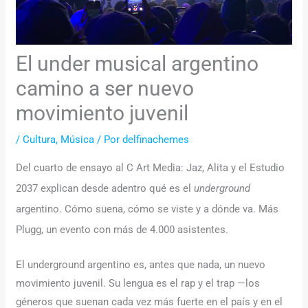
El under musical argentino
camino a ser nuevo
movimiento juvenil
/
Cultura
,
Música
/ Por
delfinachemes
Del cuarto de ensayo al C Art Media: Jaz, Alita y el Estudio
2037 explican desde adentro qué es el
underground
argentino. Cómo suena, cómo se viste y a dónde va. Más
Plugg, un evento con más de 4.000 asistentes.
El underground argentino es, antes que nada, un nuevo
movimiento juvenil. Su lengua es el rap y el trap —los
géneros que suenan cada vez más fuerte en el país y en el