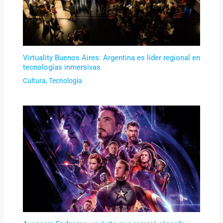
Virtuality Buenos Aires: Argentina es líder regional en
tecnologías inmersivas
Cultura
,
Tecnología