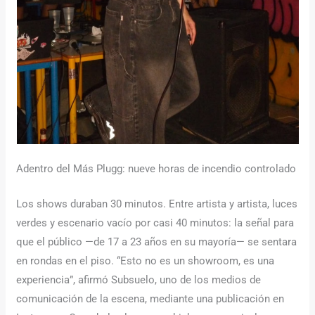
Adentro del Más Plugg: nueve horas de incendio controlado
Los shows duraban 30 minutos. Entre artista y artista, luces
verdes y escenario vacío por casi 40 minutos: la señal para
que el público —de 17 a 23 años en su mayoría— se sentara
en rondas en el piso. “Esto no es un showroom, es una
experiencia”, afirmó Subsuelo, uno de los medios de
comunicación de la escena, mediante una publicación en