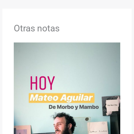
Otras notas