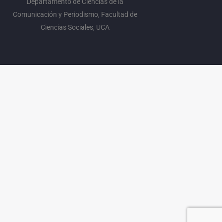
Departamento de Ciencias de la
Comunicación y Periodismo, Facultad de
Ciencias Sociales, UCA