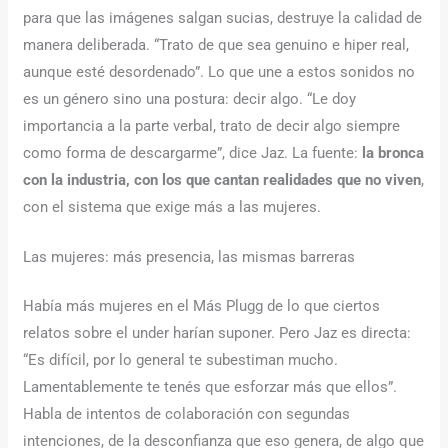
para que las imágenes salgan sucias, destruye la calidad de
manera deliberada. “Trato de que sea genuino e hiper real,
aunque esté desordenado”. Lo que une a estos sonidos no
es un género sino una postura: decir algo. “Le doy
importancia a la parte verbal, trato de decir algo siempre
como forma de descargarme”, dice Jaz. La fuente:
la bronca
con la industria, con los que cantan realidades que no viven
,
con el sistema que exige más a las mujeres.
Las mujeres: más presencia, las mismas barreras
Había más mujeres en el Más Plugg de lo que ciertos
relatos sobre el under harían suponer. Pero Jaz es directa:
“Es difícil, por lo general te subestiman mucho.
Lamentablemente te tenés que esforzar más que ellos”.
Habla de intentos de colaboración con segundas
intenciones, de la desconfianza que eso genera, de algo que