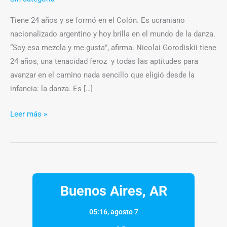
Tiene 24 años y se formó en el Colón. Es ucraniano
nacionalizado argentino y hoy brilla en el mundo de la danza.
“Soy esa mezcla y me gusta”, afirma. Nicolai Gorodiskii tiene
24 años, una tenacidad feroz y todas las aptitudes para
avanzar en el camino nada sencillo que eligió desde la
infancia: la danza. Es […]
Leer más »
Buenos Aires, AR
05:16,
agosto 7