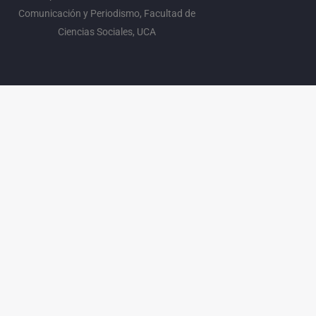
Comunicación y Periodismo, Facultad de
Ciencias Sociales, UCA