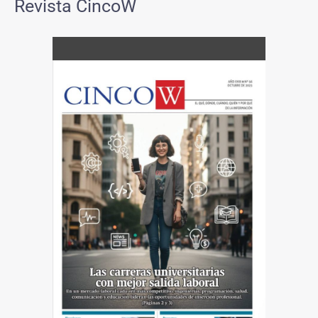
Revista CincoW