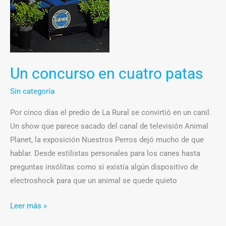
Un concurso en cuatro patas
Sin categoría
Por cinco días el predio de La Rural se convirtió en un canil.
Un show que parece sacado del canal de televisión Animal
Planet, la exposición Nuestros Perros dejó mucho de que
hablar. Desde estilistas personales para los canes hasta
preguntas insólitas como si existía algún dispositivo de
electroshock para que un animal se quede quieto
Leer más »