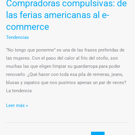
Compradoras compulsivas: de
las ferias americanas al e-
commerce
Tendencias
“No tengo que ponerme” es una de las frases preferidas de
las mujeres. Con el paso del calor al frío del otoño, son
muchas las que eligen limpiar su guardarropa para poder
renovarlo. ¿Qué hacer con toda esa pila de remeras, jeans,
blusas y zapatos que nos pusimos apenas un par de veces?
La tendencia
Leer más »