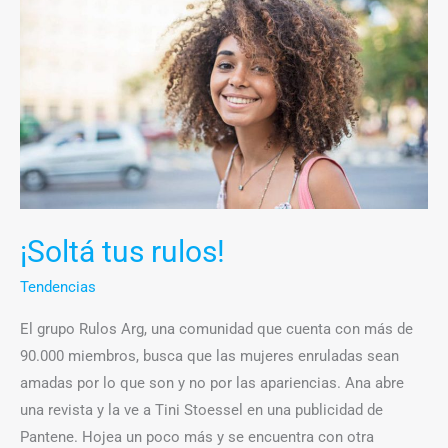
tus
rulos!
¡Soltá tus rulos!
Tendencias
El grupo Rulos Arg, una comunidad que cuenta con más de
90.000 miembros, busca que las mujeres enruladas sean
amadas por lo que son y no por las apariencias. Ana abre
una revista y la ve a Tini Stoessel en una publicidad de
Pantene. Hojea un poco más y se encuentra con otra