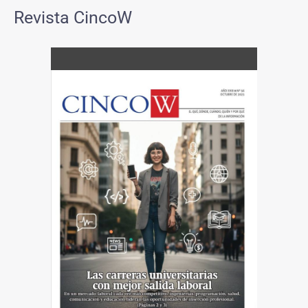
Revista CincoW