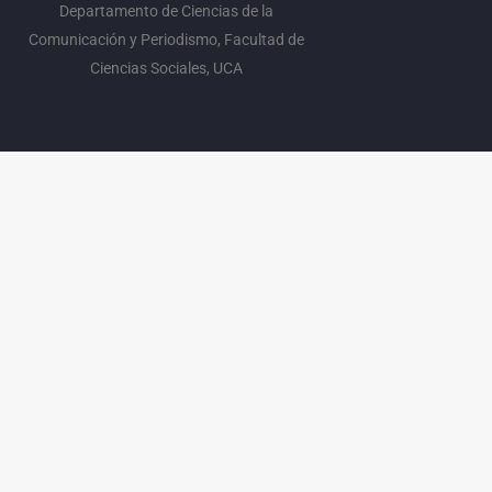
Departamento de Ciencias de la
Comunicación y Periodismo, Facultad de
Ciencias Sociales, UCA