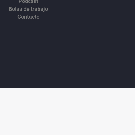
Podcast
Bolsa de trabajo
Contacto