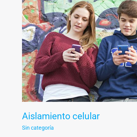
celular
Aislamiento celular
Sin categoría