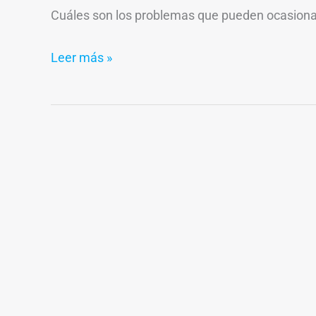
Cuáles son los problemas que pueden ocasionar
Leer más »