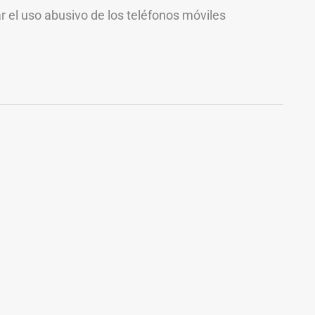
 el uso abusivo de los teléfonos móviles