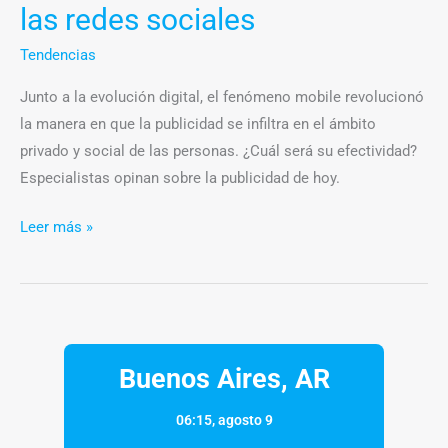
las redes sociales
Tendencias
Junto a la evolución digital, el fenómeno mobile revolucionó
la manera en que la publicidad se infiltra en el ámbito
privado y social de las personas. ¿Cuál será su efectividad?
Especialistas opinan sobre la publicidad de hoy.
Leer más »
Buenos Aires, AR
06:15,
agosto 9