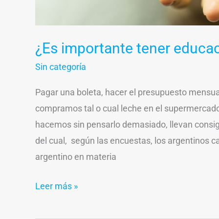
¿Es importante tener educac
Sin categoría
Pagar una boleta, hacer el presupuesto mensual, 
compramos tal o cual leche en el supermerca
hacemos sin pensarlo demasiado, llevan consig
del cual, según las encuestas, los argentinos
argentino en materia
Leer más »