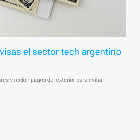
ivisas el sector tech argentino
es y recibir pagos del exterior para evitar