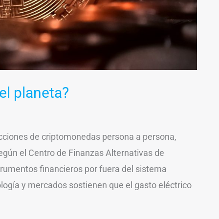
el planeta?
sacciones de criptomonedas persona a persona,
gún el Centro de Finanzas Alternativas de
trumentos financieros por fuera del sistema
ología y mercados sostienen que el gasto eléctrico