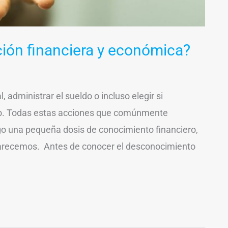
ión financiera y económica?
administrar el sueldo o incluso elegir si
do. Todas estas acciones que comúnmente
o una pequeña dosis de conocimiento financiero,
 carecemos. Antes de conocer el desconocimiento