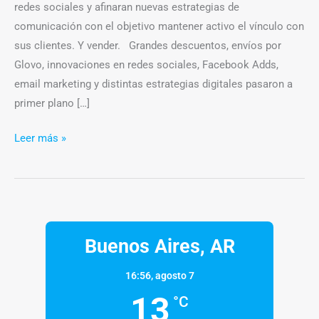
redes sociales y afinaran nuevas estrategias de
comunicación con el objetivo mantener activo el vínculo con
sus clientes. Y vender. Grandes descuentos, envíos por
Glovo, innovaciones en redes sociales, Facebook Adds,
email marketing y distintas estrategias digitales pasaron a
primer plano […]
Leer más »
Buenos Aires, AR
16:56,
agosto 7
13
°C