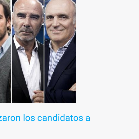
zaron los candidatos a