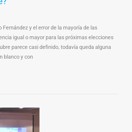
e?
o Fernández y el error de la mayoría de las
rencia igual o mayor para las próximas elecciones
ubre parece casi definido, todavía queda alguna
n blanco y con