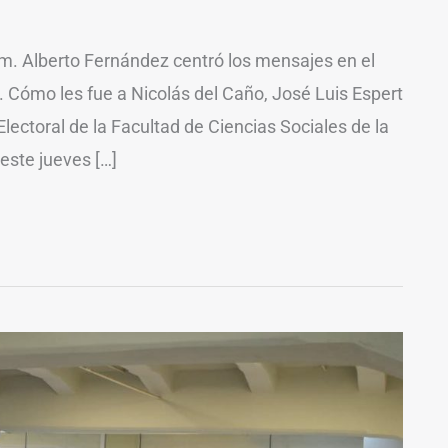
m. Alberto Fernández centró los mensajes en el
 Cómo les fue a Nicolás del Caño, José Luis Espert
ectoral de la Facultad de Ciencias Sociales de la
este jueves […]