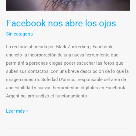
Facebook nos abre los ojos
Sin categoría
La red social creada por Mark Zuckerberg, Facebook,
anunció la incorporación de una nueva herramienta que
permitirá a personas ciegas poder escuchar las fotos que
suben sus contactos, con una breve descripción de lo que la
imagen muestra. Soledad D’amico, responsable del área de
accesibilidad y nuevas herramientas digitales en Facebook
Argentina, profundizó el funcionamiento
Leer más »