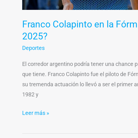
Franco Colapinto en la Fórmu
2025?
Deportes
El corredor argentino podría tener una chance p
que tiene. Franco Colapinto fue el piloto de F
su tremenda actuación lo llevó a ser el primer
1982 y
Leer más »