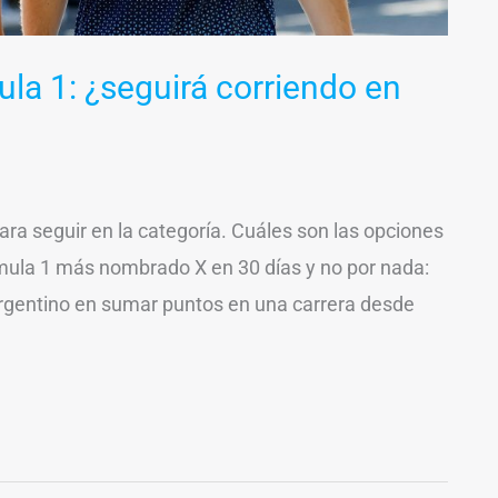
la 1: ¿seguirá corriendo en
ara seguir en la categoría. Cuáles son las opciones
órmula 1 más nombrado X en 30 días y no por nada:
 argentino en sumar puntos en una carrera desde