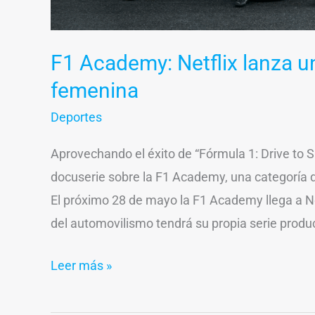
F1 Academy: Netflix lanza un
femenina
Deportes
Aprovechando el éxito de “Fórmula 1: Drive to S
docuserie sobre la F1 Academy, una categoría 
El próximo 28 de mayo la F1 Academy llega a N
del automovilismo tendrá su propia serie produ
Leer más »