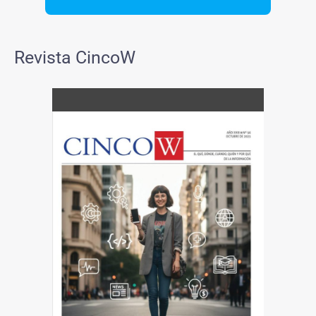
Revista CincoW