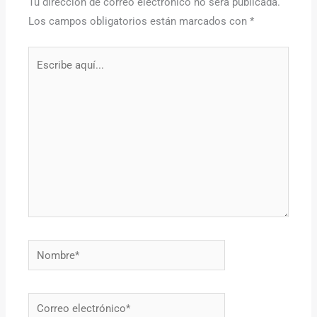
Tu dirección de correo electrónico no será publicada.
Los campos obligatorios están marcados con
*
Escribe
aquí...
Nombre*
Correo