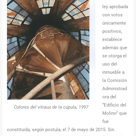
ley aprobada
con votos
únicamente
positivos,
establece
además que
se otorga el
uso del
inmueble a
la Comisión
Administrad
ora del
“Edificio del
Colores del vitraux de la cúpula, 1997
Molino” que
fue
constituida, según postula, el 7 de mayo de 2015. Sin