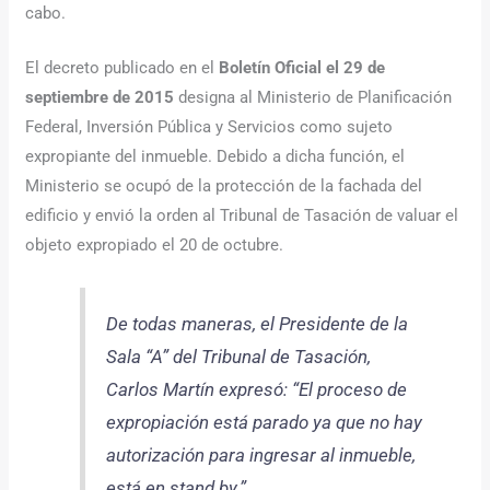
cabo.
El decreto publicado en el
Boletín Oficial el 29 de
septiembre de 2015
designa al Ministerio de Planificación
Federal, Inversión Pública y Servicios como sujeto
expropiante del inmueble. Debido a dicha función, el
Ministerio se ocupó de la protección de la fachada del
edificio y envió la orden al Tribunal de Tasación de valuar el
objeto expropiado el 20 de octubre.
De todas maneras, el Presidente de la
Sala “A” del Tribunal de Tasación,
Carlos Martín expresó: “El proceso de
expropiación está parado ya que no hay
autorización para ingresar al inmueble,
está en stand by.”