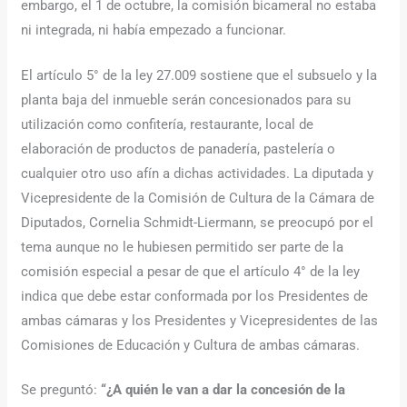
embargo, el 1 de octubre, la comisión bicameral no estaba
ni integrada, ni había empezado a funcionar.
El artículo 5° de la ley 27.009 sostiene que el subsuelo y la
planta baja del inmueble serán concesionados para su
utilización como confitería, restaurante, local de
elaboración de productos de panadería, pastelería o
cualquier otro uso afín a dichas actividades. La diputada y
Vicepresidente de la Comisión de Cultura de la Cámara de
Diputados, Cornelia Schmidt-Liermann, se preocupó por el
tema aunque no le hubiesen permitido ser parte de la
comisión especial a pesar de que el artículo 4° de la ley
indica que debe estar conformada por los Presidentes de
ambas cámaras y los Presidentes y Vicepresidentes de las
Comisiones de Educación y Cultura de ambas cámaras.
Se preguntó:
“¿A quién le van a dar la concesión de la