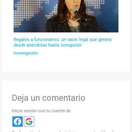
Regalos a funcionarios: un vacío legal que genera
desde anécdotas hasta corrupción
Investigación
Deja un comentario
Inicia sesión con tu cuenta de