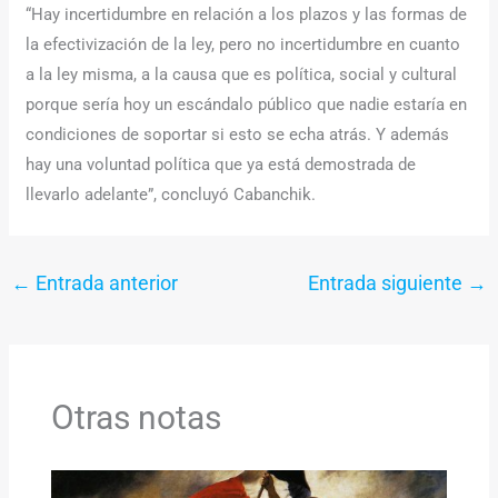
“Hay incertidumbre en relación a los plazos y las formas de
la efectivización de la ley, pero no incertidumbre en cuanto
a la ley misma, a la causa que es política, social y cultural
porque sería hoy un escándalo público que nadie estaría en
condiciones de soportar si esto se echa atrás. Y además
hay una voluntad política que ya está demostrada de
llevarlo adelante”, concluyó Cabanchik.
←
Entrada anterior
Entrada siguiente
→
Otras notas