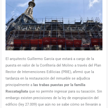
El arquitecto Guillermo García que estará a cargo de la
puesta en valor de la Confitería del Molino a través del Plan
Rector de Intervenciones Edilicias (PRIE), afirmó que la
tardanza en la restauración del inmueble se adjudica
principalmente a
las trabas puestas por la familia
Roccatagliata
que no permite ingresar para su tasación. Sin
embargo existen precisiones de la ley de expropiación del
edificio (ley 27.009) que aún no se sabe cómo se llevarán a