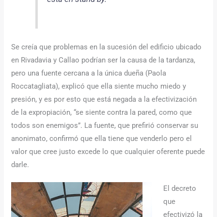
Se creía que problemas en la sucesión del edificio ubicado
en Rivadavia y Callao podrían ser la causa de la tardanza,
pero una fuente cercana a la única dueña (Paola
Roccatagliata), explicó que ella siente mucho miedo y
presión, y es por esto que está negada a la efectivización
de la expropiación, “se siente contra la pared, como que
todos son enemigos”. La fuente, que prefirió conservar su
anonimato, confirmó que ella tiene que venderlo pero el
valor que cree justo excede lo que cualquier oferente puede
darle.
El decreto
que
efectivizó la