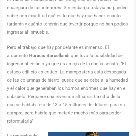
encargará de los interiores. Sin embargo todavía no pueden
saber con exactitud qué es lo que hay que hacer, cuánto
tardarán y cuánto tendrán que invertir porque no han podido
ingresar al inmueble.
Pero el trabajo que hay por delante es inmenso. El
arquitecto
Horacio Barcellandi
que tuvo la posibilidad de
ingresar al edificio ya que es amigo de la dueña señaló: “El
estado edilicio es crítico. La mampostería está despegada
de las columnas de hierro; puede que se deba a la humedad
y el calor que generaban los hornos enormes que hay en el
subsuelo. Requiere una inversión altísima. La cifra de la
que se hablaba era de 13 o 15 millones de dólares para su
compra, pero habría que meterle mucho más para poder
reformularla”.