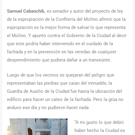
Samuel Cabanchik,
ex senador y autor del proyecto de ley
de la expropiación de la Confitería del Molino afirmó que la
expropiación es la mejor forma de salvar lo que representa
el Molino. Y apuntó contra el Gobierno de la Ciudad al decir
que este podría haber intervenido en el cuidado de la
fachada y en la prevención en las veredas de cualquier
desprendimiento que pudiera dañar a un transeúnte.
Luego de que los vecinos se quejaran del peligro que
representaban las piedras que caían del inmueble, la
Guardia de Auxilio de la Ciudad fue hasta la ubicación del
edificio para hacer un cateo de la fachada. Pero la grúa no
anduvo ese día y no pudieron hacer nada.
“A mi gusto lo que debió
haber hecho la Ciudad es