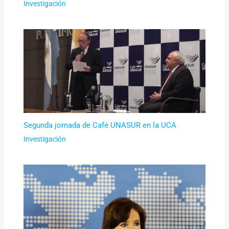
Investigación
Segunda jornada de Café UNASUR en la UCA
Investigación