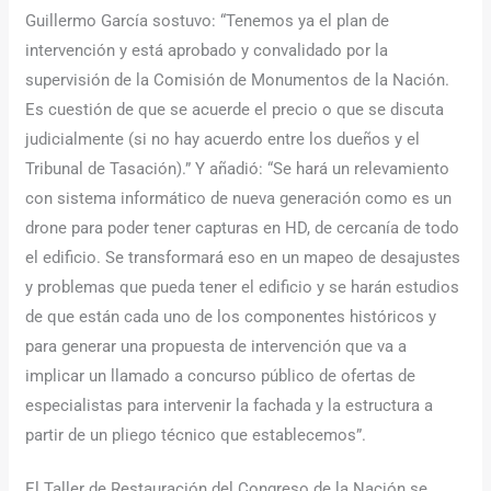
Guillermo García sostuvo: “Tenemos ya el plan de
intervención y está aprobado y convalidado por la
supervisión de la Comisión de Monumentos de la Nación.
Es cuestión de que se acuerde el precio o que se discuta
judicialmente (si no hay acuerdo entre los dueños y el
Tribunal de Tasación).” Y añadió: “Se hará un relevamiento
con sistema informático de nueva generación como es un
drone para poder tener capturas en HD, de cercanía de todo
el edificio. Se transformará eso en un mapeo de desajustes
y problemas que pueda tener el edificio y se harán estudios
de que están cada uno de los componentes históricos y
para generar una propuesta de intervención que va a
implicar un llamado a concurso público de ofertas de
especialistas para intervenir la fachada y la estructura a
partir de un pliego técnico que establecemos”.
El Taller de Restauración del Congreso de la Nación se