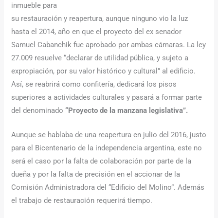
inmueble para
su restauración y reapertura, aunque ninguno vio la luz
hasta el 2014, año en que el proyecto del ex senador
Samuel Cabanchik fue aprobado por ambas cámaras. La ley
27.009 resuelve “declarar de utilidad pública, y sujeto a
expropiación, por su valor histórico y cultural” al edificio.
Así, se reabrirá como confitería, dedicará los pisos
superiores a actividades culturales y pasará a formar parte
del denominado
“Proyecto de la manzana legislativa”.
Aunque se hablaba de una reapertura en julio del 2016, justo
para el Bicentenario de la independencia argentina, este no
será el caso por la falta de colaboración por parte de la
dueña y por la falta de precisión en el accionar de la
Comisión Administradora del “Edificio del Molino”. Además
el trabajo de restauración requerirá tiempo.