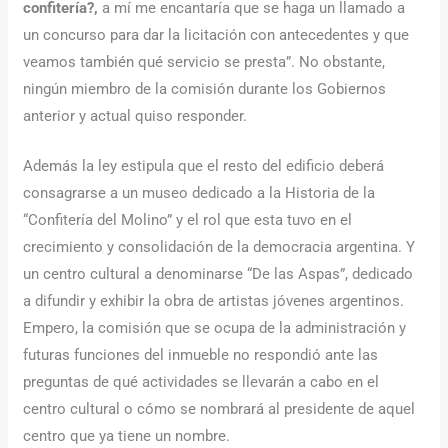
confitería?,
a mí me encantaría que se haga un llamado a
un concurso para dar la licitación con antecedentes y que
veamos también qué servicio se presta”. No obstante,
ningún miembro de la comisión durante los Gobiernos
anterior y actual quiso responder.
Además la ley estipula que el resto del edificio deberá
consagrarse a un museo dedicado a la Historia de la
“Confitería del Molino” y el rol que esta tuvo en el
crecimiento y consolidación de la democracia argentina. Y
un centro cultural a denominarse “De las Aspas”, dedicado
a difundir y exhibir la obra de artistas jóvenes argentinos.
Empero, la comisión que se ocupa de la administración y
futuras funciones del inmueble no respondió ante las
preguntas de qué actividades se llevarán a cabo en el
centro cultural o cómo se nombrará al presidente de aquel
centro que ya tiene un nombre.