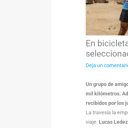
En biciclet
selecciona
Deja un comentari
Un grupo de amigo
mil kilómetros. Ad
recibidos por los 
La travesía la emp
viaje.
Lucas Ledez