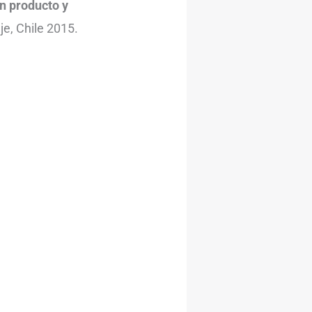
n producto y
e, Chile 2015.