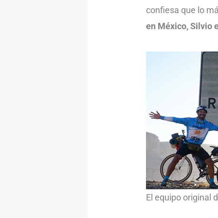
confiesa que lo má
en México, Silvio
El equipo original