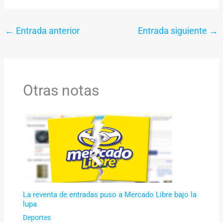
←
Entrada anterior
Entrada siguiente
→
Otras notas
La reventa de entradas puso a Mercado Libre bajo la
lupa
Deportes