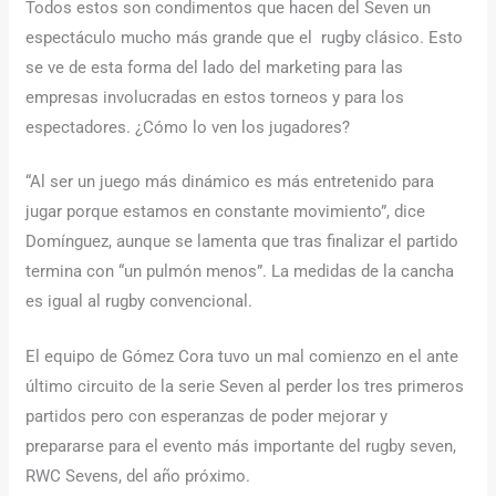
Todos estos son condimentos que hacen del Seven un
espectáculo mucho más grande que el
rugby clásico. Esto
se ve de esta forma del lado del marketing para las
empresas involucradas en estos torneos y para los
espectadores. ¿Cómo lo ven los jugadores?
“Al ser un juego más dinámico es más entretenido para
jugar porque estamos en constante movimiento”, dice
Domínguez, aunque se lamenta que tras finalizar el partido
termina con “un pulmón menos”. La medidas de la cancha
es igual al rugby convencional.
El equipo de Gómez Cora tuvo un mal comienzo en el ante
último circuito de la serie Seven al perder los tres primeros
partidos pero con esperanzas de poder mejorar y
prepararse para el evento más importante del rugby seven,
RWC Sevens, del año próximo.