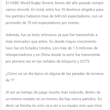
El HSBC World Rugby Sevens Series del año pasado rompió
varios récords. En total, entre los 10 destinos elegidos para
los partidos hubieron mas de 640 mil espectadores, con un
promedio de 70 mil espectadores por evento.
Además, fue un éxito televisivo ya que fue transmitido a
más mercados que antes. En donde mayor crecimiento
tuvo fue en Estados Unidos, con más de 1.5 millones de
telespectadores y en China donde la serie fue transmitida
por primera vez en las señales de Alisports y CCTV.
¿Cómo es un día típico en alguna de las paradas de torneos
de 7?
Al ser un tiempo de juego mucho más reducido, dentro de
un mismo estadio en un mismo día hay varios partidos. Es
decir, un hincha no solo va a ver a su equipo sino que mira