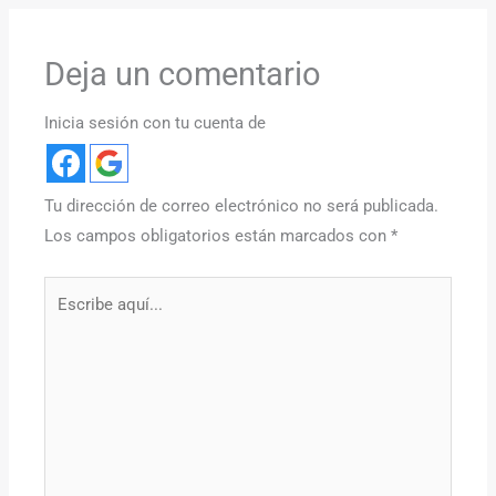
Deja un comentario
Inicia sesión con tu cuenta de
Tu dirección de correo electrónico no será publicada.
Los campos obligatorios están marcados con
*
Escribe
aquí...