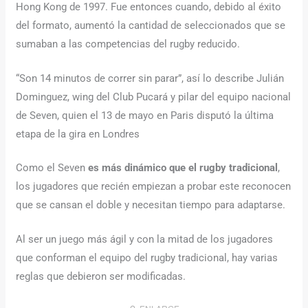
Hong Kong de 1997. Fue entonces cuando, debido al éxito
del formato, aumentó la cantidad de seleccionados que se
sumaban a las competencias del rugby reducido.
“Son 14 minutos de correr sin parar”, así lo describe Julián
Dominguez, wing del Club Pucará y pilar del equipo nacional
de Seven, quien el 13 de mayo en Paris disputó la última
etapa de la gira en Londres
Como el Seven
es más dinámico que el rugby tradicional
,
los jugadores que recién empiezan a probar este reconocen
que se cansan el doble y necesitan tiempo para adaptarse.
Al ser un juego más ágil y con la mitad de los jugadores
que conforman el equipo del rugby tradicional, hay varias
reglas que debieron ser modificadas.