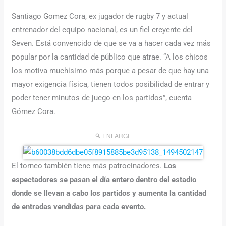
Santiago Gomez Cora, ex jugador de rugby 7 y actual
entrenador del equipo nacional, es un fiel creyente del
Seven. Está convencido de que se va a hacer cada vez más
popular por la cantidad de público que atrae. “A los chicos
los motiva muchísimo más porque a pesar de que hay una
mayor exigencia física, tienen todos posibilidad de entrar y
poder tener minutos de juego en los partidos”, cuenta
Gómez Cora.
ENLARGE
El torneo también tiene más patrocinadores.
Los
espectadores se pasan el día entero dentro del estadio
donde se llevan a cabo los partidos y aumenta la cantidad
de entradas vendidas para cada evento.