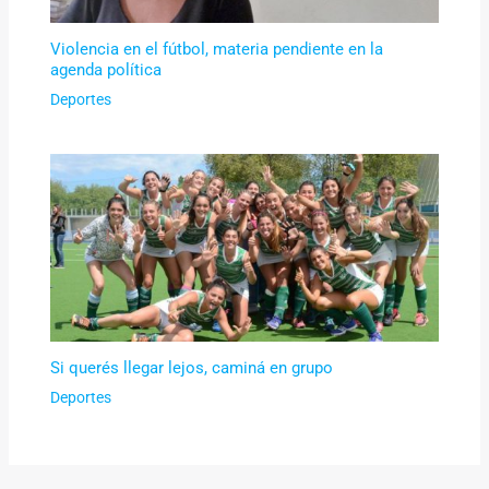
Violencia en el fútbol, materia pendiente en la
agenda política
Deportes
Si querés llegar lejos, caminá en grupo
Deportes