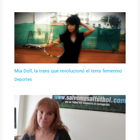
Mia Doll, la trans que revolucionó el tenis femenino
Deportes