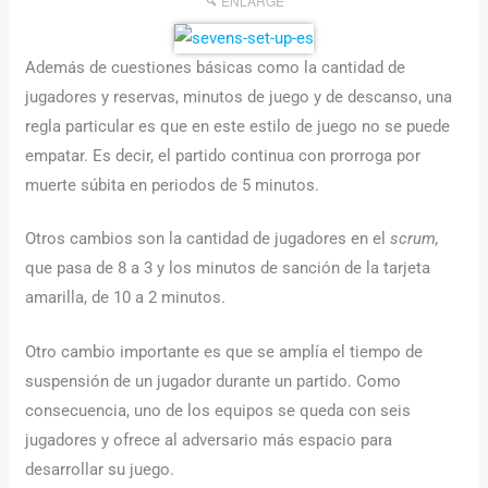
ENLARGE
Además de cuestiones básicas como la cantidad de
jugadores y reservas, minutos de juego y de descanso, una
regla particular es que en este estilo de juego no se puede
empatar. Es decir, el partido continua con prorroga por
muerte súbita en periodos de 5 minutos.
Otros cambios son la cantidad de jugadores en el
scrum,
que pasa de 8 a 3 y los minutos de sanción de la tarjeta
amarilla, de 10 a 2 minutos.
Otro cambio importante es que se amplía el tiempo de
suspensión de un jugador durante un partido. Como
consecuencia, uno de los equipos se queda con seis
jugadores y ofrece al adversario más espacio para
desarrollar su juego.