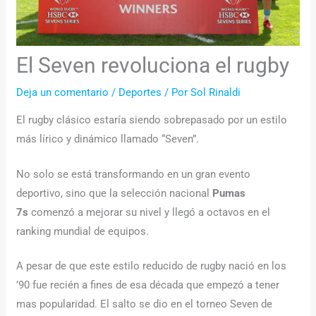
El Seven revoluciona el rugby
Deja un comentario
/
Deportes
/ Por
Sol Rinaldi
El rugby clásico estaría siendo sobrepasado por un estilo
más lírico y dinámico llamado “Seven”.
No solo se está transformando en un gran evento
deportivo, sino que la selección nacional
Pumas
7s
comenzó a mejorar su nivel y llegó a octavos en el
ranking mundial de equipos.
A pesar de que este estilo reducido de rugby nació en los
’90 fue recién a fines de esa década que empezó a tener
mas popularidad. El salto se dio en el torneo Seven de