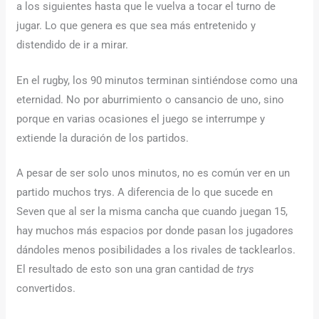
a los siguientes hasta que le vuelva a tocar el turno de
jugar. Lo que genera es que sea más entretenido y
distendido de ir a mirar.
En el rugby, los 90 minutos terminan sintiéndose como una
eternidad. No por aburrimiento o cansancio de uno, sino
porque en varias ocasiones el juego se interrumpe y
extiende la duración de los partidos.
A pesar de ser solo unos minutos, no es común ver en un
partido muchos trys. A diferencia de lo que sucede en
Seven que al ser la misma cancha que cuando juegan 15,
hay muchos más espacios por donde pasan los jugadores
dándoles menos posibilidades a los rivales de tacklearlos.
El resultado de esto son una gran cantidad de
trys
convertidos.