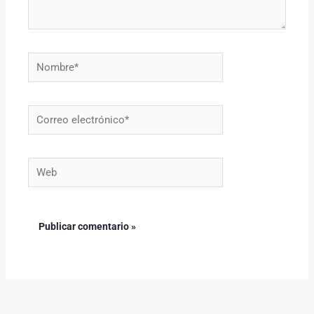
Nombre*
Correo
electrónico*
Web